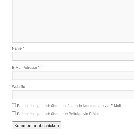
Name
*
E-Mail-Adresse
*
Website
Benachrichtige mich über nachfolgende Kommentare via E-Mail.
Benachrichtige mich über neue Beiträge via E-Mail.