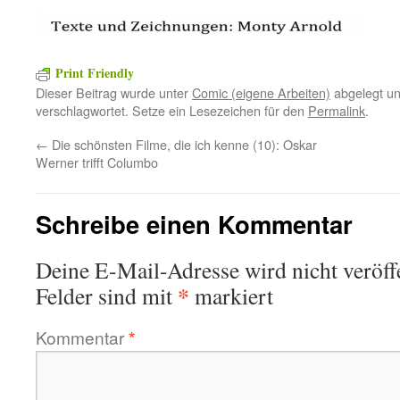
Print Friendly
Dieser Beitrag wurde unter
Comic (eigene Arbeiten)
abgelegt u
verschlagwortet. Setze ein Lesezeichen für den
Permalink
.
←
Die schönsten Filme, die ich kenne (10): Oskar
Werner trifft Columbo
Schreibe einen Kommentar
Deine E-Mail-Adresse wird nicht veröffe
*
Felder sind mit
markiert
Kommentar
*