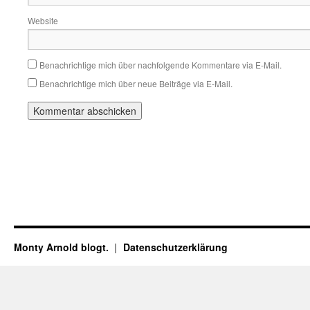
Website
Benachrichtige mich über nachfolgende Kommentare via E-Mail.
Benachrichtige mich über neue Beiträge via E-Mail.
Monty Arnold blogt.
Datenschutz­erklärung