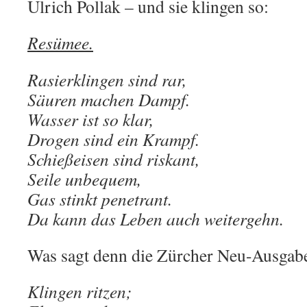
Ulrich Pollak – und sie klingen so:
Resümee.
Rasierklingen sind rar,
Säuren machen Dampf.
Wasser ist so klar,
Drogen sind ein Krampf.
Schießeisen sind riskant,
Seile unbequem,
Gas stinkt penetrant.
Da kann das Leben auch weitergehn.
Was sagt denn die Zürcher Neu-Ausgab
Klingen ritzen;