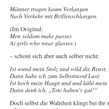
Männer tragen kaum Verlangen
Nach Verkehr mit Brillenschlangen.
(Im Original:
Men seldom make passes
At girls who wear glasses.
)
– schont sich aber auch selber nicht:
Ist wund mein Stolz und wild die Brust,
Dann habe ich zum Selbstmord Lust;
Ist hoch mein Haupt und und kühl mein 
Dann denk ich, „Tote haben’s gut!“
Doch selbst die Wahrheit klingt bei ihr s