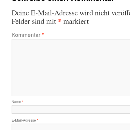
Deine E-Mail-Adresse wird nicht veröffe
*
Felder sind mit
markiert
Kommentar
*
Name
*
E-Mail-Adresse
*