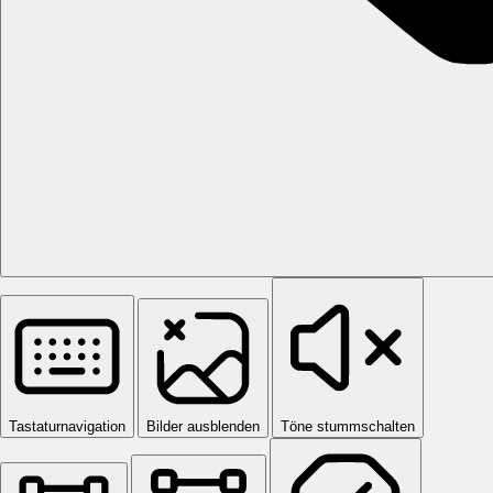
Tastaturnavigation
Bilder ausblenden
Töne stummschalten