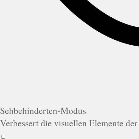
Sehbehinderten-Modus
Verbessert die visuellen Elemente der