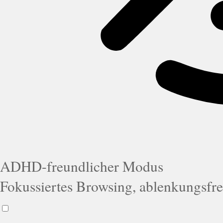
ADHD-freundlicher Modus
Fokussiertes Browsing, ablenkungsfre