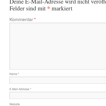
Deine E-Mail-Adresse wird nicht veröffe
*
Felder sind mit
markiert
Kommentar
*
Name
*
E-Mail-Adresse
*
Website