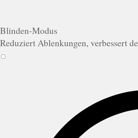
Blinden-Modus
Reduziert Ablenkungen, verbessert d