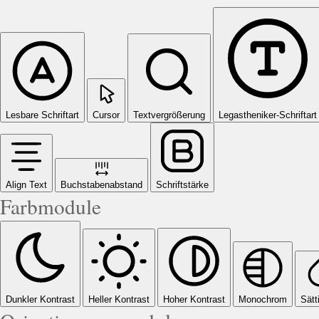
Lesbare Schriftart
Cursor
Textvergrößerung
Legastheniker-Schriftart
Align Text
Buchstabenabstand
Schriftstärke
Farbmodule
Dunkler Kontrast
Heller Kontrast
Hoher Kontrast
Monochrom
Sätt