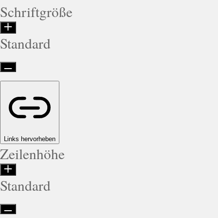
Schriftgröße
Standard
Links hervorheben
Zeilenhöhe
Standard