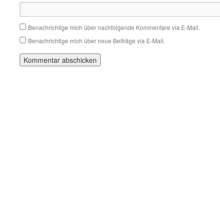
Benachrichtige mich über nachfolgende Kommentare via E-Mail.
Benachrichtige mich über neue Beiträge via E-Mail.