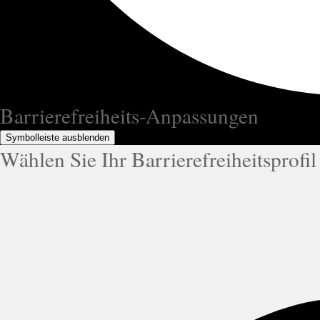
Barrierefreiheits-Anpassungen
Symbolleiste ausblenden
Wählen Sie Ihr Barrierefreiheitsprofil