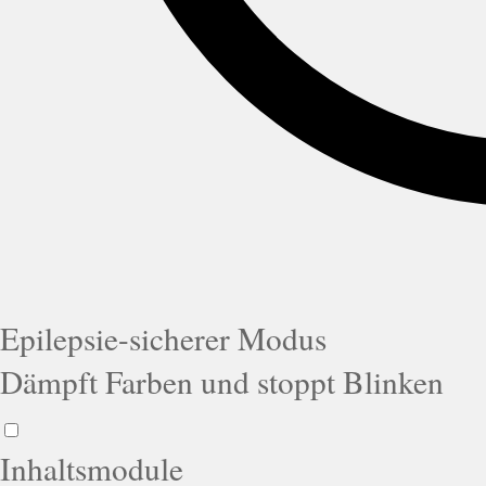
Epilepsie-sicherer Modus
Dämpft Farben und stoppt Blinken
Inhaltsmodule