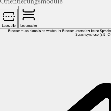
Orientierungsmodule
Lesezeile
Lesemaske
Browser muss aktualisiert werden
Ihr Browser unterstützt keine Spracha
Sprachsynthese (z.B. Ch