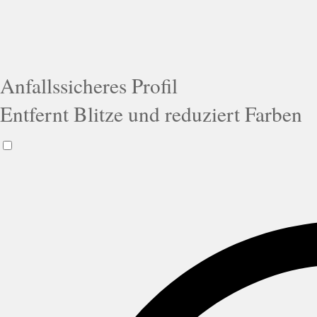
Anfallssicheres Profil
Entfernt Blitze und reduziert Farben