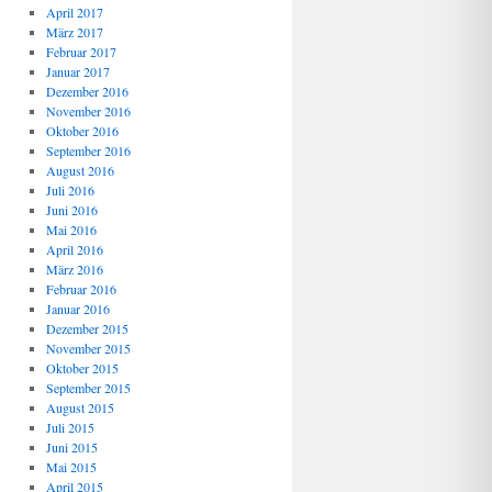
April 2017
März 2017
Februar 2017
Januar 2017
Dezember 2016
November 2016
Oktober 2016
September 2016
August 2016
Juli 2016
Juni 2016
Mai 2016
April 2016
März 2016
Februar 2016
Januar 2016
Dezember 2015
November 2015
Oktober 2015
September 2015
August 2015
Juli 2015
Juni 2015
Mai 2015
April 2015