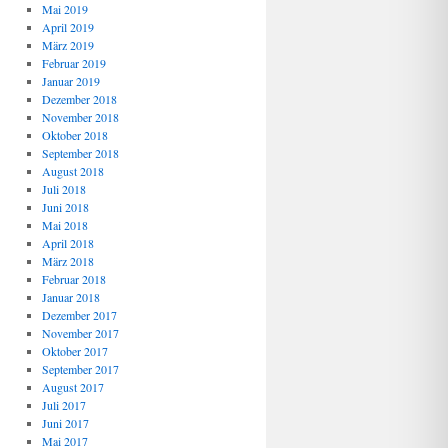
Mai 2019
April 2019
März 2019
Februar 2019
Januar 2019
Dezember 2018
November 2018
Oktober 2018
September 2018
August 2018
Juli 2018
Juni 2018
Mai 2018
April 2018
März 2018
Februar 2018
Januar 2018
Dezember 2017
November 2017
Oktober 2017
September 2017
August 2017
Juli 2017
Juni 2017
Mai 2017