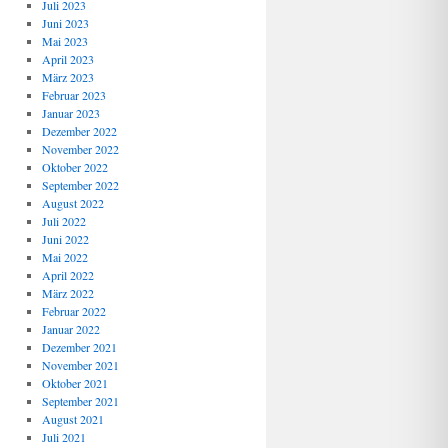
Juli 2023
Juni 2023
Mai 2023
April 2023
März 2023
Februar 2023
Januar 2023
Dezember 2022
November 2022
Oktober 2022
September 2022
August 2022
Juli 2022
Juni 2022
Mai 2022
April 2022
März 2022
Februar 2022
Januar 2022
Dezember 2021
November 2021
Oktober 2021
September 2021
August 2021
Juli 2021