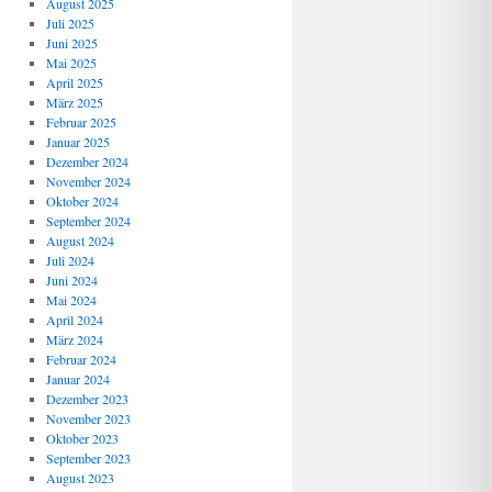
August 2025
Juli 2025
Juni 2025
Mai 2025
April 2025
März 2025
Februar 2025
Januar 2025
Dezember 2024
November 2024
Oktober 2024
September 2024
August 2024
Juli 2024
Juni 2024
Mai 2024
April 2024
März 2024
Februar 2024
Januar 2024
Dezember 2023
November 2023
Oktober 2023
September 2023
August 2023