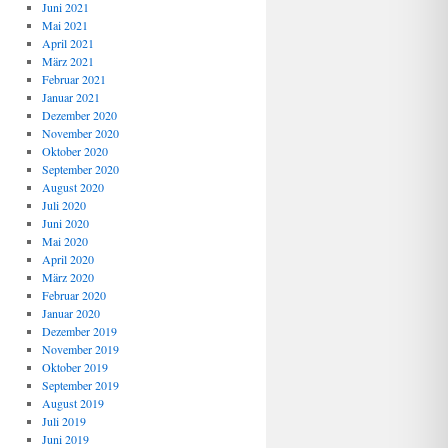
Juni 2021
Mai 2021
April 2021
März 2021
Februar 2021
Januar 2021
Dezember 2020
November 2020
Oktober 2020
September 2020
August 2020
Juli 2020
Juni 2020
Mai 2020
April 2020
März 2020
Februar 2020
Januar 2020
Dezember 2019
November 2019
Oktober 2019
September 2019
August 2019
Juli 2019
Juni 2019