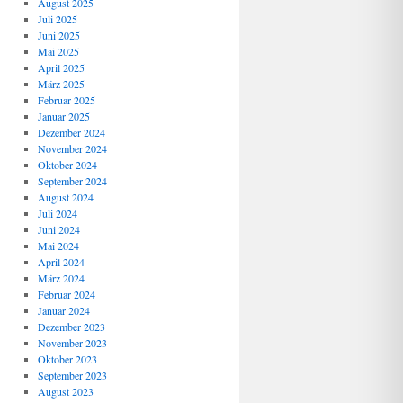
August 2025
Juli 2025
Juni 2025
Mai 2025
April 2025
März 2025
Februar 2025
Januar 2025
Dezember 2024
November 2024
Oktober 2024
September 2024
August 2024
Juli 2024
Juni 2024
Mai 2024
April 2024
März 2024
Februar 2024
Januar 2024
Dezember 2023
November 2023
Oktober 2023
September 2023
August 2023