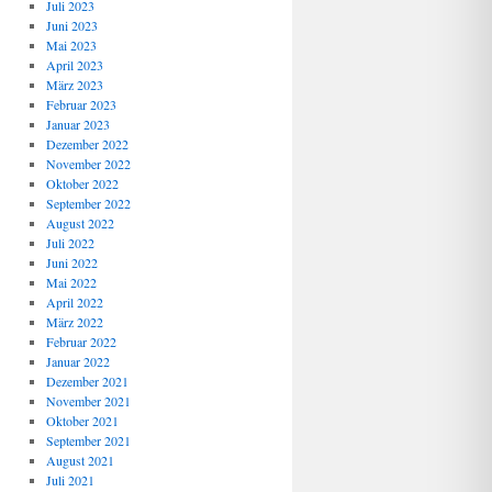
Juli 2023
Juni 2023
Mai 2023
April 2023
März 2023
Februar 2023
Januar 2023
Dezember 2022
November 2022
Oktober 2022
September 2022
August 2022
Juli 2022
Juni 2022
Mai 2022
April 2022
März 2022
Februar 2022
Januar 2022
Dezember 2021
November 2021
Oktober 2021
September 2021
August 2021
Juli 2021