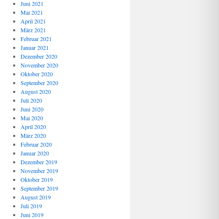
Juni 2021
Mai 2021
April 2021
März 2021
Februar 2021
Januar 2021
Dezember 2020
November 2020
Oktober 2020
September 2020
August 2020
Juli 2020
Juni 2020
Mai 2020
April 2020
März 2020
Februar 2020
Januar 2020
Dezember 2019
November 2019
Oktober 2019
September 2019
August 2019
Juli 2019
Juni 2019