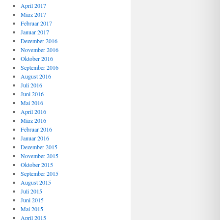
April 2017
März 2017
Februar 2017
Januar 2017
Dezember 2016
November 2016
Oktober 2016
September 2016
August 2016
Juli 2016
Juni 2016
Mai 2016
April 2016
März 2016
Februar 2016
Januar 2016
Dezember 2015
November 2015
Oktober 2015
September 2015
August 2015
Juli 2015
Juni 2015
Mai 2015
April 2015