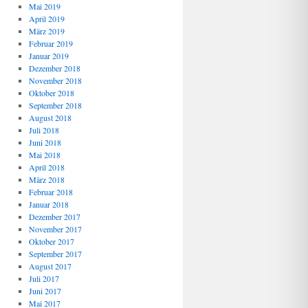
Mai 2019
April 2019
März 2019
Februar 2019
Januar 2019
Dezember 2018
November 2018
Oktober 2018
September 2018
August 2018
Juli 2018
Juni 2018
Mai 2018
April 2018
März 2018
Februar 2018
Januar 2018
Dezember 2017
November 2017
Oktober 2017
September 2017
August 2017
Juli 2017
Juni 2017
Mai 2017