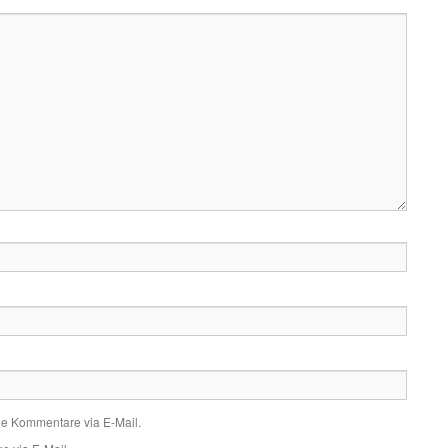
de Kommentare via E-Mail.