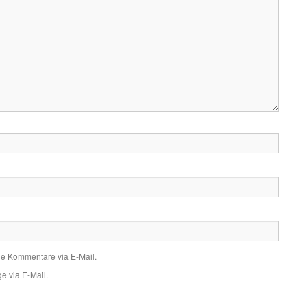
de Kommentare via E-Mail.
e via E-Mail.