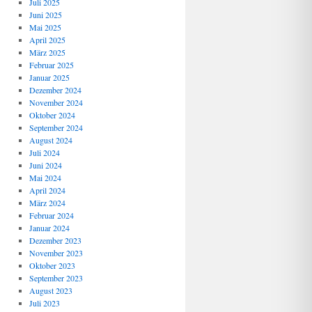
Juli 2025
Juni 2025
Mai 2025
April 2025
März 2025
Februar 2025
Januar 2025
Dezember 2024
November 2024
Oktober 2024
September 2024
August 2024
Juli 2024
Juni 2024
Mai 2024
April 2024
März 2024
Februar 2024
Januar 2024
Dezember 2023
November 2023
Oktober 2023
September 2023
August 2023
Juli 2023