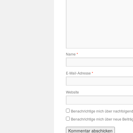
Name
*
E-Mail-Adresse
*
Website
Benachrichtige mich über nachfolgen
Benachrichtige mich über neue Beiträg