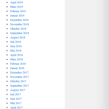
April 2019
März 2019
Februar 2019
Januar 2019
Dezember 2018
November 2018
Oktober 2018
September 2018
August 2018
Juli 2018
Juni 2018
Mai 2018
April 2018
März 2018
Februar 2018
Januar 2018
Dezember 2017
November 2017
Oktober 2017
September 2017
August 2017
Juli 2017
Juni 2017
Mai 2017
April 2017