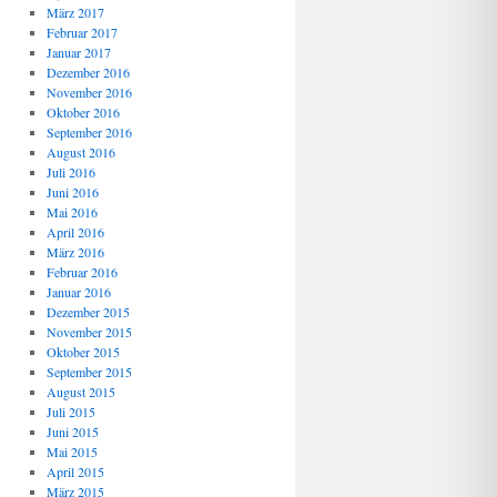
März 2017
Februar 2017
Januar 2017
Dezember 2016
November 2016
Oktober 2016
September 2016
August 2016
Juli 2016
Juni 2016
Mai 2016
April 2016
März 2016
Februar 2016
Januar 2016
Dezember 2015
November 2015
Oktober 2015
September 2015
August 2015
Juli 2015
Juni 2015
Mai 2015
April 2015
März 2015