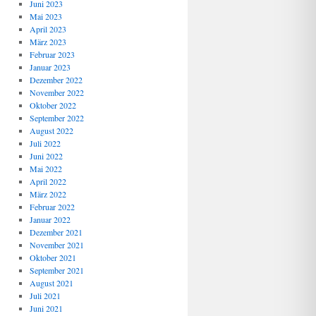
Juni 2023
Mai 2023
April 2023
März 2023
Februar 2023
Januar 2023
Dezember 2022
November 2022
Oktober 2022
September 2022
August 2022
Juli 2022
Juni 2022
Mai 2022
April 2022
März 2022
Februar 2022
Januar 2022
Dezember 2021
November 2021
Oktober 2021
September 2021
August 2021
Juli 2021
Juni 2021