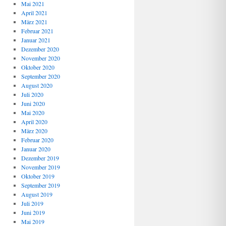
Mai 2021
April 2021
März 2021
Februar 2021
Januar 2021
Dezember 2020
November 2020
Oktober 2020
September 2020
August 2020
Juli 2020
Juni 2020
Mai 2020
April 2020
März 2020
Februar 2020
Januar 2020
Dezember 2019
November 2019
Oktober 2019
September 2019
August 2019
Juli 2019
Juni 2019
Mai 2019