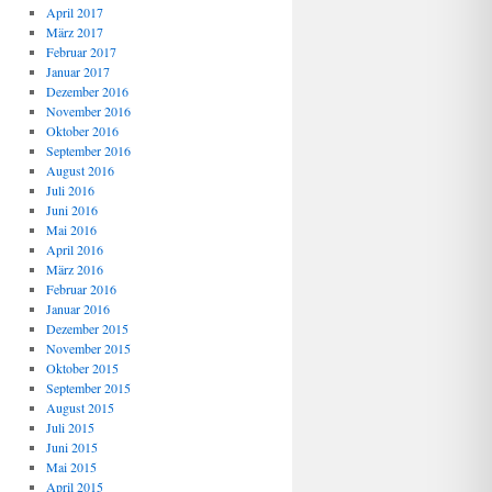
April 2017
März 2017
Februar 2017
Januar 2017
Dezember 2016
November 2016
Oktober 2016
September 2016
August 2016
Juli 2016
Juni 2016
Mai 2016
April 2016
März 2016
Februar 2016
Januar 2016
Dezember 2015
November 2015
Oktober 2015
September 2015
August 2015
Juli 2015
Juni 2015
Mai 2015
April 2015