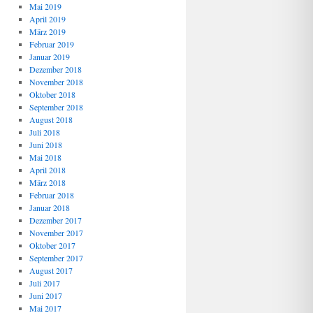
Mai 2019
April 2019
März 2019
Februar 2019
Januar 2019
Dezember 2018
November 2018
Oktober 2018
September 2018
August 2018
Juli 2018
Juni 2018
Mai 2018
April 2018
März 2018
Februar 2018
Januar 2018
Dezember 2017
November 2017
Oktober 2017
September 2017
August 2017
Juli 2017
Juni 2017
Mai 2017