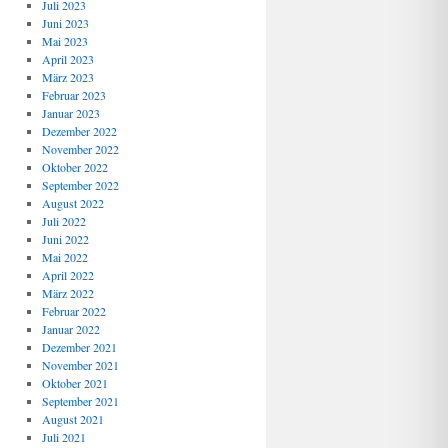
Juli 2023
Juni 2023
Mai 2023
April 2023
März 2023
Februar 2023
Januar 2023
Dezember 2022
November 2022
Oktober 2022
September 2022
August 2022
Juli 2022
Juni 2022
Mai 2022
April 2022
März 2022
Februar 2022
Januar 2022
Dezember 2021
November 2021
Oktober 2021
September 2021
August 2021
Juli 2021