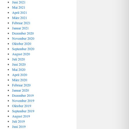
Juni 2021
Mai 2021
April 2021
März 2021
Februar 2021
Januar 2021
Dezember 2020
November 2020
Oktober 2020
September 2020
August 2020
Juli 2020
Juni 2020
Mai 2020
April 2020
März 2020
Februar 2020
Januar 2020
Dezember 2019
November 2019
Oktober 2019
September 2019
August 2019
Juli 2019
Juni 2019