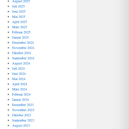
August 2025
Juli 2025
Juni 2025
Mai 2025
April 2025
März 2025
Februar 2025
Januar 2025
Dezember 2024
November 2024
Oktober 2024
September 2024
August 2024
Juli 2024
Juni 2024
Mai 2024
April 2024
März 2024
Februar 2024
Januar 2024
Dezember 2023
November 2023
Oktober 2023
September 2023
August 2023