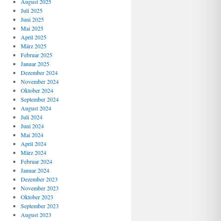
August 2025
Juli 2025
Juni 2025
Mai 2025
April 2025
März 2025
Februar 2025
Januar 2025
Dezember 2024
November 2024
Oktober 2024
September 2024
August 2024
Juli 2024
Juni 2024
Mai 2024
April 2024
März 2024
Februar 2024
Januar 2024
Dezember 2023
November 2023
Oktober 2023
September 2023
August 2023