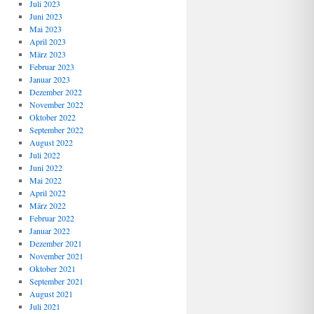
Juli 2023
Juni 2023
Mai 2023
April 2023
März 2023
Februar 2023
Januar 2023
Dezember 2022
November 2022
Oktober 2022
September 2022
August 2022
Juli 2022
Juni 2022
Mai 2022
April 2022
März 2022
Februar 2022
Januar 2022
Dezember 2021
November 2021
Oktober 2021
September 2021
August 2021
Juli 2021