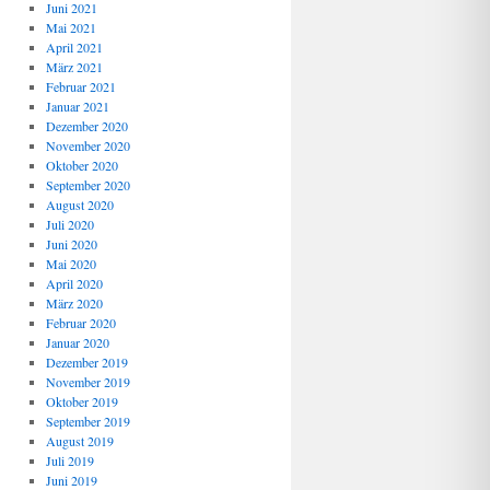
Juni 2021
Mai 2021
April 2021
März 2021
Februar 2021
Januar 2021
Dezember 2020
November 2020
Oktober 2020
September 2020
August 2020
Juli 2020
Juni 2020
Mai 2020
April 2020
März 2020
Februar 2020
Januar 2020
Dezember 2019
November 2019
Oktober 2019
September 2019
August 2019
Juli 2019
Juni 2019