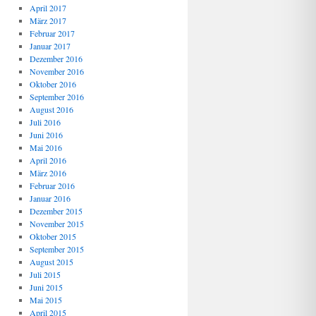
April 2017
März 2017
Februar 2017
Januar 2017
Dezember 2016
November 2016
Oktober 2016
September 2016
August 2016
Juli 2016
Juni 2016
Mai 2016
April 2016
März 2016
Februar 2016
Januar 2016
Dezember 2015
November 2015
Oktober 2015
September 2015
August 2015
Juli 2015
Juni 2015
Mai 2015
April 2015