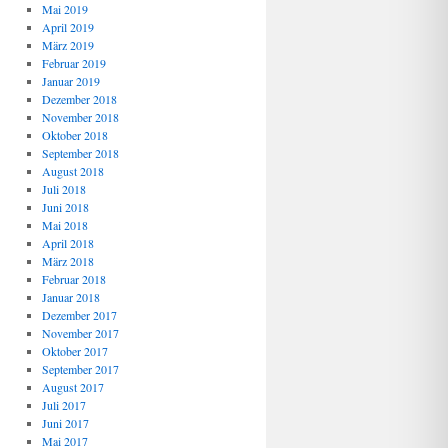
Mai 2019
April 2019
März 2019
Februar 2019
Januar 2019
Dezember 2018
November 2018
Oktober 2018
September 2018
August 2018
Juli 2018
Juni 2018
Mai 2018
April 2018
März 2018
Februar 2018
Januar 2018
Dezember 2017
November 2017
Oktober 2017
September 2017
August 2017
Juli 2017
Juni 2017
Mai 2017