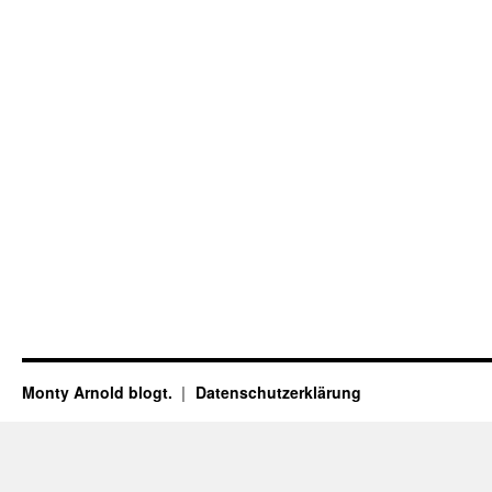
Monty Arnold blogt.
Datenschutz­erklärung