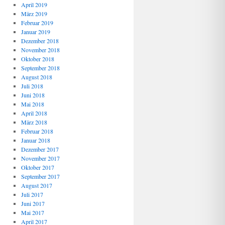
April 2019
März 2019
Februar 2019
Januar 2019
Dezember 2018
November 2018
Oktober 2018
September 2018
August 2018
Juli 2018
Juni 2018
Mai 2018
April 2018
März 2018
Februar 2018
Januar 2018
Dezember 2017
November 2017
Oktober 2017
September 2017
August 2017
Juli 2017
Juni 2017
Mai 2017
April 2017