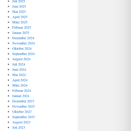
Juli 2025
Juni 2025
Mai 2025
April 2025
März 2025
Februar 2025
Januar 2025
Dezember 2024
November 2024
Oktober 2024
September 2024
August 2024
Juli 2024
Juni 2024
Mai 2024
April 2024
März 2024
Februar 2024
Januar 2024
Dezember 2023
November 2023
Oktober 2023
September 2023
August 2023
Juli 2023