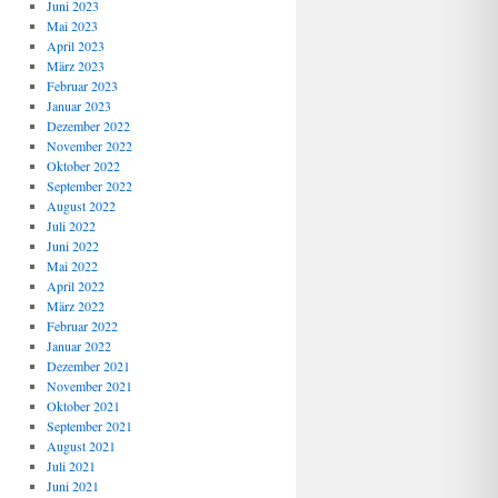
Juni 2023
Mai 2023
April 2023
März 2023
Februar 2023
Januar 2023
Dezember 2022
November 2022
Oktober 2022
September 2022
August 2022
Juli 2022
Juni 2022
Mai 2022
April 2022
März 2022
Februar 2022
Januar 2022
Dezember 2021
November 2021
Oktober 2021
September 2021
August 2021
Juli 2021
Juni 2021