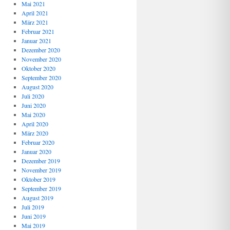
Mai 2021
April 2021
März 2021
Februar 2021
Januar 2021
Dezember 2020
November 2020
Oktober 2020
September 2020
August 2020
Juli 2020
Juni 2020
Mai 2020
April 2020
März 2020
Februar 2020
Januar 2020
Dezember 2019
November 2019
Oktober 2019
September 2019
August 2019
Juli 2019
Juni 2019
Mai 2019