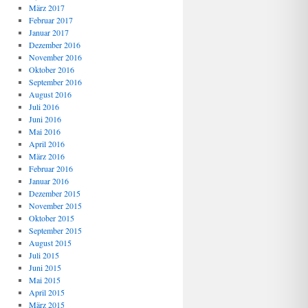
März 2017
Februar 2017
Januar 2017
Dezember 2016
November 2016
Oktober 2016
September 2016
August 2016
Juli 2016
Juni 2016
Mai 2016
April 2016
März 2016
Februar 2016
Januar 2016
Dezember 2015
November 2015
Oktober 2015
September 2015
August 2015
Juli 2015
Juni 2015
Mai 2015
April 2015
März 2015