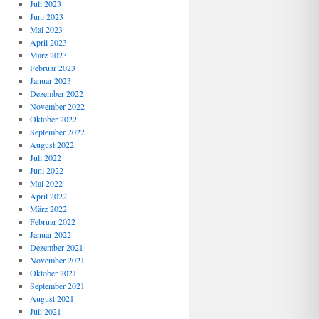
Juli 2023
Juni 2023
Mai 2023
April 2023
März 2023
Februar 2023
Januar 2023
Dezember 2022
November 2022
Oktober 2022
September 2022
August 2022
Juli 2022
Juni 2022
Mai 2022
April 2022
März 2022
Februar 2022
Januar 2022
Dezember 2021
November 2021
Oktober 2021
September 2021
August 2021
Juli 2021