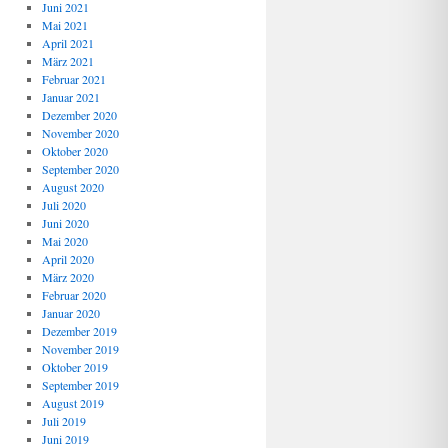
Juni 2021
Mai 2021
April 2021
März 2021
Februar 2021
Januar 2021
Dezember 2020
November 2020
Oktober 2020
September 2020
August 2020
Juli 2020
Juni 2020
Mai 2020
April 2020
März 2020
Februar 2020
Januar 2020
Dezember 2019
November 2019
Oktober 2019
September 2019
August 2019
Juli 2019
Juni 2019