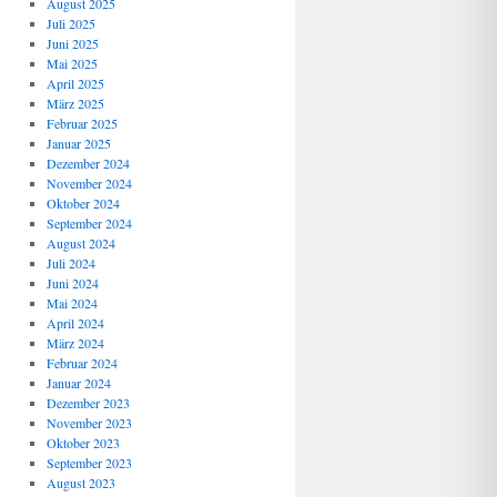
August 2025
Juli 2025
Juni 2025
Mai 2025
April 2025
März 2025
Februar 2025
Januar 2025
Dezember 2024
November 2024
Oktober 2024
September 2024
August 2024
Juli 2024
Juni 2024
Mai 2024
April 2024
März 2024
Februar 2024
Januar 2024
Dezember 2023
November 2023
Oktober 2023
September 2023
August 2023