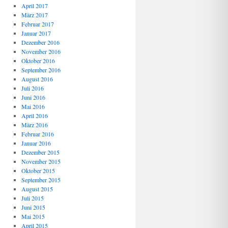
April 2017
März 2017
Februar 2017
Januar 2017
Dezember 2016
November 2016
Oktober 2016
September 2016
August 2016
Juli 2016
Juni 2016
Mai 2016
April 2016
März 2016
Februar 2016
Januar 2016
Dezember 2015
November 2015
Oktober 2015
September 2015
August 2015
Juli 2015
Juni 2015
Mai 2015
April 2015