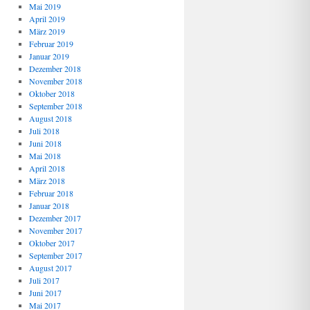
Mai 2019
April 2019
März 2019
Februar 2019
Januar 2019
Dezember 2018
November 2018
Oktober 2018
September 2018
August 2018
Juli 2018
Juni 2018
Mai 2018
April 2018
März 2018
Februar 2018
Januar 2018
Dezember 2017
November 2017
Oktober 2017
September 2017
August 2017
Juli 2017
Juni 2017
Mai 2017