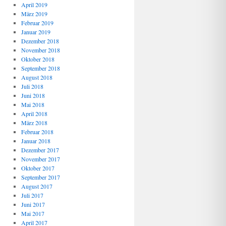
April 2019
März 2019
Februar 2019
Januar 2019
Dezember 2018
November 2018
Oktober 2018
September 2018
August 2018
Juli 2018
Juni 2018
Mai 2018
April 2018
März 2018
Februar 2018
Januar 2018
Dezember 2017
November 2017
Oktober 2017
September 2017
August 2017
Juli 2017
Juni 2017
Mai 2017
April 2017