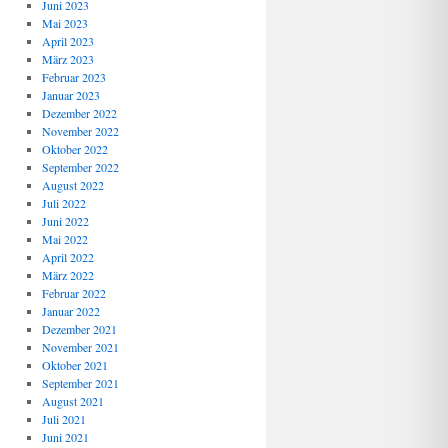
Juni 2023
Mai 2023
April 2023
März 2023
Februar 2023
Januar 2023
Dezember 2022
November 2022
Oktober 2022
September 2022
August 2022
Juli 2022
Juni 2022
Mai 2022
April 2022
März 2022
Februar 2022
Januar 2022
Dezember 2021
November 2021
Oktober 2021
September 2021
August 2021
Juli 2021
Juni 2021