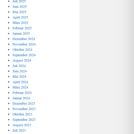
Juli 2025
Juni 2025
Mai 2025
April 2025
März 2025
Februar 2025
Januar 2025
Dezember 2024
November 2024
Oktober 2024
September 2024
August 2024
Juli 2024
Juni 2024
Mai 2024
April 2024
März 2024
Februar 2024
Januar 2024
Dezember 2023
November 2023
Oktober 2023
September 2023
August 2023
Juli 2023