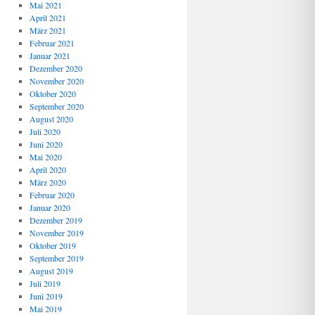
Mai 2021
April 2021
März 2021
Februar 2021
Januar 2021
Dezember 2020
November 2020
Oktober 2020
September 2020
August 2020
Juli 2020
Juni 2020
Mai 2020
April 2020
März 2020
Februar 2020
Januar 2020
Dezember 2019
November 2019
Oktober 2019
September 2019
August 2019
Juli 2019
Juni 2019
Mai 2019