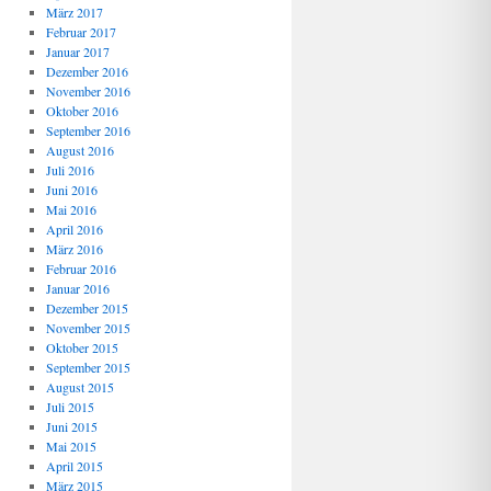
März 2017
Februar 2017
Januar 2017
Dezember 2016
November 2016
Oktober 2016
September 2016
August 2016
Juli 2016
Juni 2016
Mai 2016
April 2016
März 2016
Februar 2016
Januar 2016
Dezember 2015
November 2015
Oktober 2015
September 2015
August 2015
Juli 2015
Juni 2015
Mai 2015
April 2015
März 2015