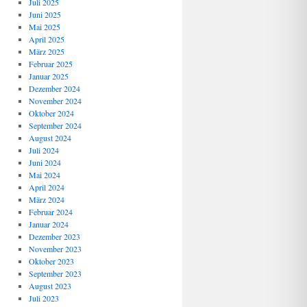
Juli 2025
Juni 2025
Mai 2025
April 2025
März 2025
Februar 2025
Januar 2025
Dezember 2024
November 2024
Oktober 2024
September 2024
August 2024
Juli 2024
Juni 2024
Mai 2024
April 2024
März 2024
Februar 2024
Januar 2024
Dezember 2023
November 2023
Oktober 2023
September 2023
August 2023
Juli 2023