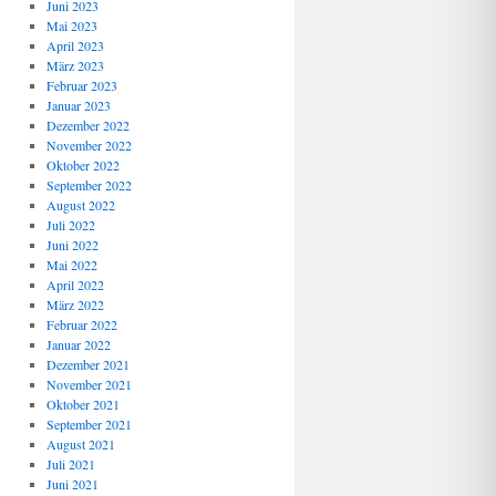
Juni 2023
Mai 2023
April 2023
März 2023
Februar 2023
Januar 2023
Dezember 2022
November 2022
Oktober 2022
September 2022
August 2022
Juli 2022
Juni 2022
Mai 2022
April 2022
März 2022
Februar 2022
Januar 2022
Dezember 2021
November 2021
Oktober 2021
September 2021
August 2021
Juli 2021
Juni 2021