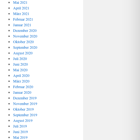
Mai 2021
April 2021
März 2021
Februar 2021
Januar 2021
Dezember 2020
November 2020
Oktober 2020
September 2020
August 2020
Juli 2020
Juni 2020
Mai 2020
April 2020
März 2020
Februar 2020
Januar 2020
Dezember 2019
November 2019
Oktober 2019
September 2019
August 2019
Juli 2019
Juni 2019
Mai 2019