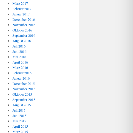
März 2017
Februar 2017
Januar 2017
Dezember 2016
November 2016
Oktober 2016
September 2016
August 2016
Juli 2016
Juni 2016
Mai 2016
April 2016
März 2016
Februar 2016
Januar 2016
Dezember 2015
November 2015
Oktober 2015
September 2015
August 2015
Juli 2015
Juni 2015
Mai 2015
April 2015
März 2015