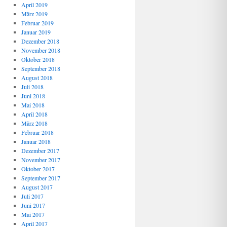
April 2019
März 2019
Februar 2019
Januar 2019
Dezember 2018
November 2018
Oktober 2018
September 2018
August 2018
Juli 2018
Juni 2018
Mai 2018
April 2018
März 2018
Februar 2018
Januar 2018
Dezember 2017
November 2017
Oktober 2017
September 2017
August 2017
Juli 2017
Juni 2017
Mai 2017
April 2017