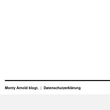
Monty Arnold blogt.
Datenschutz­erklärung