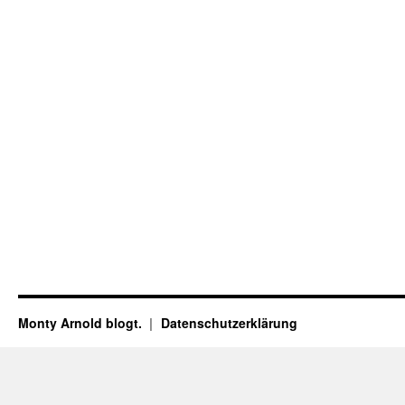
Monty Arnold blogt.
Datenschutz­erklärung