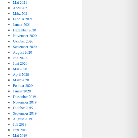
Mai 2021
April 2021
März 2021
Februar 2021
Januar 2021
Dezember 2020
November 2020
Oktober 2020
September 2020
August 2020
Juli 2020
Juni 2020
Mai 2020
April 2020
März 2020
Februar 2020
Januar 2020
Dezember 2019
November 2019
Oktober 2019
September 2019
August 2019
Juli 2019
Juni 2019
Mai 2019