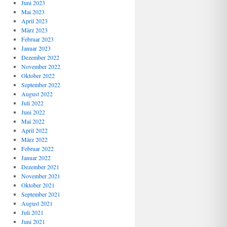
Juni 2023
Mai 2023
April 2023
März 2023
Februar 2023
Januar 2023
Dezember 2022
November 2022
Oktober 2022
September 2022
August 2022
Juli 2022
Juni 2022
Mai 2022
April 2022
März 2022
Februar 2022
Januar 2022
Dezember 2021
November 2021
Oktober 2021
September 2021
August 2021
Juli 2021
Juni 2021