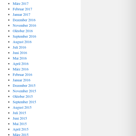
März 2017
Februar 2017
Januar 2017
Dezember 2016
November 2016
Oktober 2016
September 2016
August 2016
Juli 2016
Juni 2016
Mai 2016
April 2016
März 2016
Februar 2016
Januar 2016
Dezember 2015
November 2015
Oktober 2015
September 2015
August 2015
Juli 2015
Juni 2015
Mai 2015
April 2015
März 2015