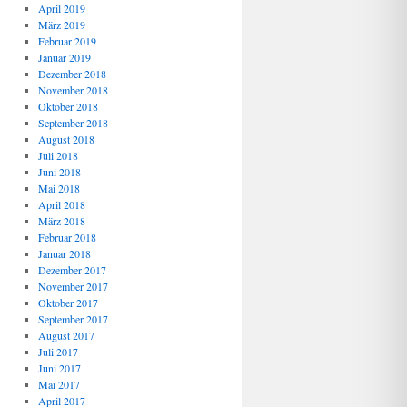
April 2019
März 2019
Februar 2019
Januar 2019
Dezember 2018
November 2018
Oktober 2018
September 2018
August 2018
Juli 2018
Juni 2018
Mai 2018
April 2018
März 2018
Februar 2018
Januar 2018
Dezember 2017
November 2017
Oktober 2017
September 2017
August 2017
Juli 2017
Juni 2017
Mai 2017
April 2017