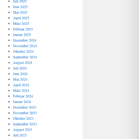
Juli 2025
Juni 2025
Mai 2025
April 2025
März 2025
Februar 2025
Januar 2025
Dezember 2024
November 2024
Oktober 2024
September 2024
August 2024
Juli 2024
Juni 2024
Mai 2024
April 2024
März 2024
Februar 2024
Januar 2024
Dezember 2023
November 2023
Oktober 2023
September 2023
August 2023
Juli 2023