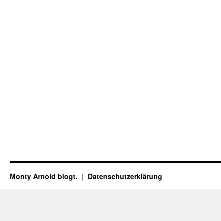
Monty Arnold blogt.
Datenschutz­erklärung