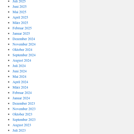
Juli 2025
Juni 2025
Mai 2025
April 2025
März 2025
Februar 2025
Januar 2025
Dezember 2024
November 2024
Oktober 2024
September 2024
August 2024
Juli 2024
Juni 2024
Mai 2024
April 2024
März 2024
Februar 2024
Januar 2024
Dezember 2023
November 2023
Oktober 2023
September 2023
August 2023
Juli 2023