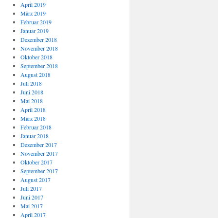
April 2019
März 2019
Februar 2019
Januar 2019
Dezember 2018
November 2018
Oktober 2018
September 2018
August 2018
Juli 2018
Juni 2018
Mai 2018
April 2018
März 2018
Februar 2018
Januar 2018
Dezember 2017
November 2017
Oktober 2017
September 2017
August 2017
Juli 2017
Juni 2017
Mai 2017
April 2017