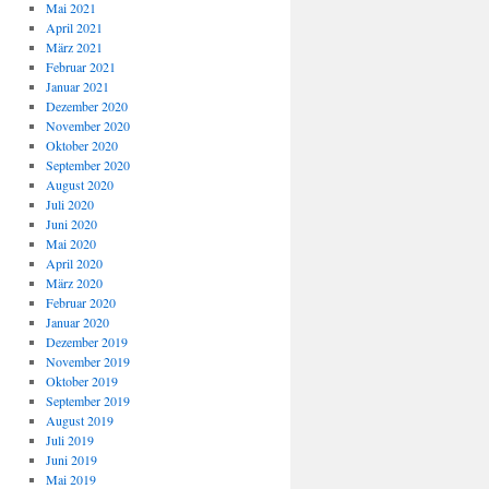
Mai 2021
April 2021
März 2021
Februar 2021
Januar 2021
Dezember 2020
November 2020
Oktober 2020
September 2020
August 2020
Juli 2020
Juni 2020
Mai 2020
April 2020
März 2020
Februar 2020
Januar 2020
Dezember 2019
November 2019
Oktober 2019
September 2019
August 2019
Juli 2019
Juni 2019
Mai 2019