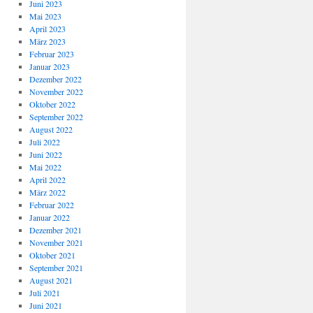
Juni 2023
Mai 2023
April 2023
März 2023
Februar 2023
Januar 2023
Dezember 2022
November 2022
Oktober 2022
September 2022
August 2022
Juli 2022
Juni 2022
Mai 2022
April 2022
März 2022
Februar 2022
Januar 2022
Dezember 2021
November 2021
Oktober 2021
September 2021
August 2021
Juli 2021
Juni 2021