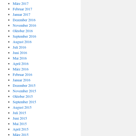
März 2017
Februar 2017
Januar 2017
Dezember 2016
November 2016
Oktober 2016
September 2016
August 2016
Juli 2016
Juni 2016
Mai 2016
April 2016
März 2016
Februar 2016
Januar 2016
Dezember 2015
November 2015
Oktober 2015
September 2015
August 2015
Juli 2015
Juni 2015
Mai 2015
April 2015
März 2015