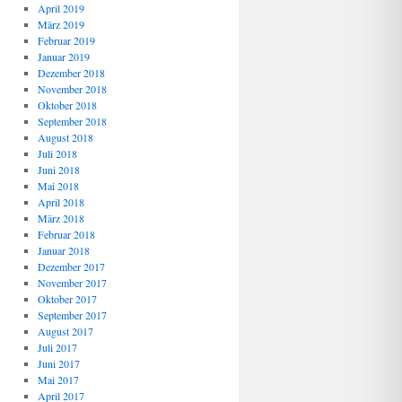
April 2019
März 2019
Februar 2019
Januar 2019
Dezember 2018
November 2018
Oktober 2018
September 2018
August 2018
Juli 2018
Juni 2018
Mai 2018
April 2018
März 2018
Februar 2018
Januar 2018
Dezember 2017
November 2017
Oktober 2017
September 2017
August 2017
Juli 2017
Juni 2017
Mai 2017
April 2017