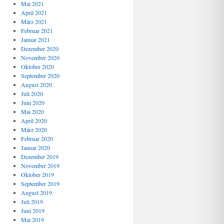
Mai 2021
April 2021
März 2021
Februar 2021
Januar 2021
Dezember 2020
November 2020
Oktober 2020
September 2020
August 2020
Juli 2020
Juni 2020
Mai 2020
April 2020
März 2020
Februar 2020
Januar 2020
Dezember 2019
November 2019
Oktober 2019
September 2019
August 2019
Juli 2019
Juni 2019
Mai 2019