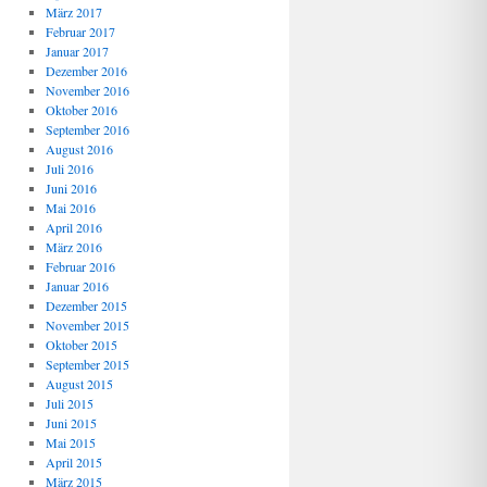
März 2017
Februar 2017
Januar 2017
Dezember 2016
November 2016
Oktober 2016
September 2016
August 2016
Juli 2016
Juni 2016
Mai 2016
April 2016
März 2016
Februar 2016
Januar 2016
Dezember 2015
November 2015
Oktober 2015
September 2015
August 2015
Juli 2015
Juni 2015
Mai 2015
April 2015
März 2015