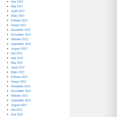
Juni 2023
Mai 2023
April 2023
März 2023
Februar 2023
Januar 2023
Dezember 2022
November 2022
Oktober 2022
September 2022
August 2022
Juli 2022
Juni 2022
Mai 2022
April 2022
März 2022
Februar 2022
Januar 2022
Dezember 2021
November 2021
Oktober 2021
September 2021
August 2021
Juli 2021
Juni 2021