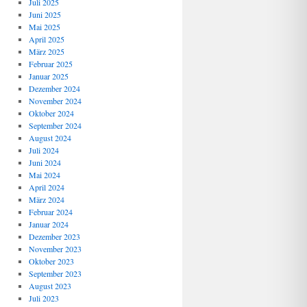
Juli 2025
Juni 2025
Mai 2025
April 2025
März 2025
Februar 2025
Januar 2025
Dezember 2024
November 2024
Oktober 2024
September 2024
August 2024
Juli 2024
Juni 2024
Mai 2024
April 2024
März 2024
Februar 2024
Januar 2024
Dezember 2023
November 2023
Oktober 2023
September 2023
August 2023
Juli 2023