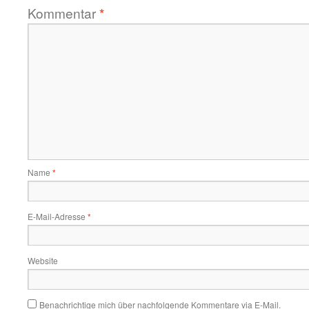
Kommentar
*
Name
*
E-Mail-Adresse
*
Website
Benachrichtige mich über nachfolgende Kommentare via E-Mail.