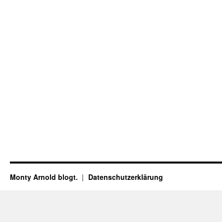
Monty Arnold blogt.
Datenschutz­erklärung