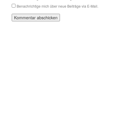
Benachrichtige mich über neue Beiträge via E-Mail.