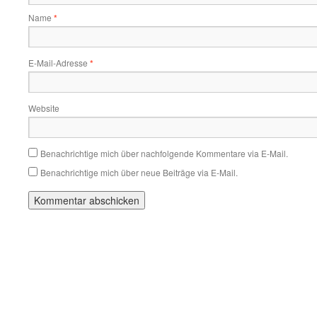
Name
*
E-Mail-Adresse
*
Website
Benachrichtige mich über nachfolgende Kommentare via E-Mail.
Benachrichtige mich über neue Beiträge via E-Mail.