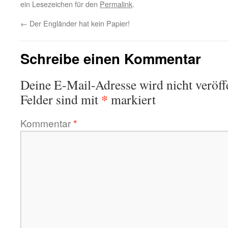
ein Lesezeichen für den
Permalink
.
←
Der Engländer hat kein Papier!
Schreibe einen Kommentar
Deine E-Mail-Adresse wird nicht veröffe
*
Felder sind mit
markiert
Kommentar
*