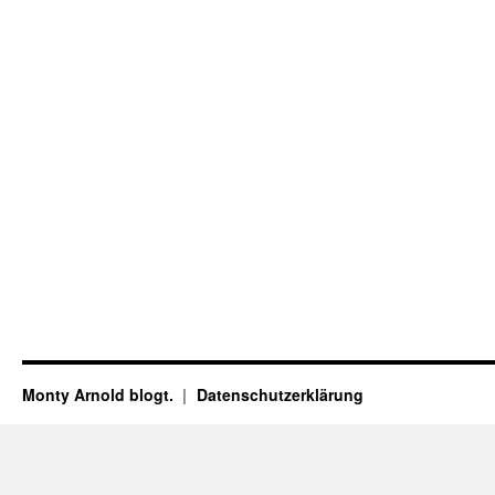
Monty Arnold blogt.
Datenschutz­erklärung