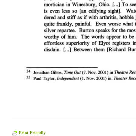
Print Friendly