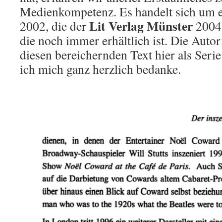
Medienkompetenz. Es handelt sich um e
Lit Verlag Münster
2002, die der
2004 
die noch immer erhältlich ist. Die Autori
diesen bereichernden Text hier als Seri
ich mich ganz herzlich bedanke.