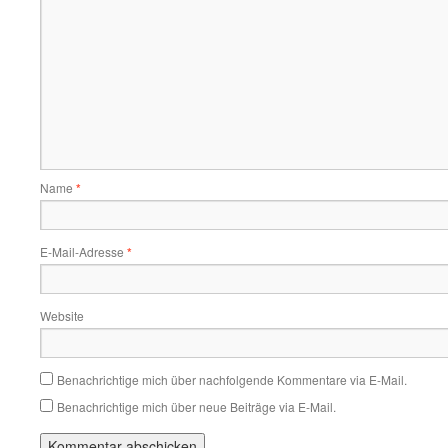
Name
*
E-Mail-Adresse
*
Website
Benachrichtige mich über nachfolgende Kommentare via E-Mail.
Benachrichtige mich über neue Beiträge via E-Mail.