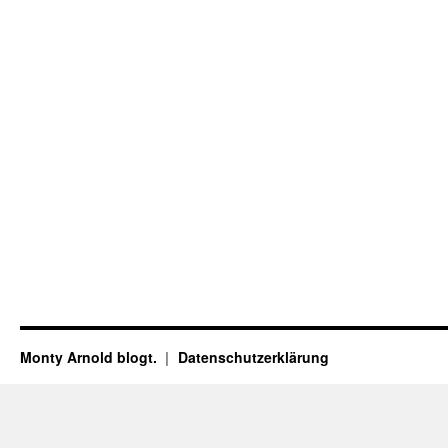
Monty Arnold blogt.
Datenschutz­erklärung