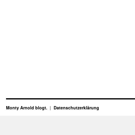
Monty Arnold blogt.
Datenschutz­erklärung