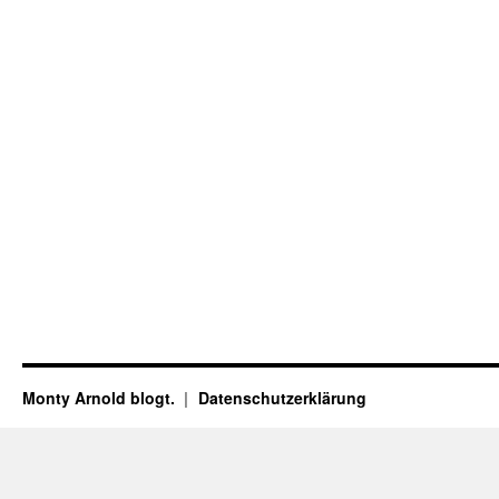
Monty Arnold blogt.
Datenschutz­erklärung