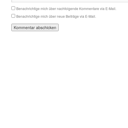
Benachrichtige mich über nachfolgende Kommentare via E-Mail.
Benachrichtige mich über neue Beiträge via E-Mail.