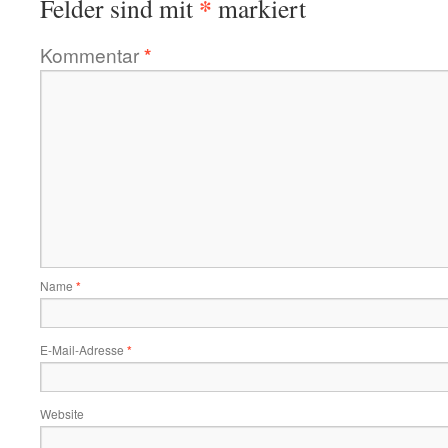
*
Felder sind mit
markiert
Kommentar
*
Name
*
E-Mail-Adresse
*
Website