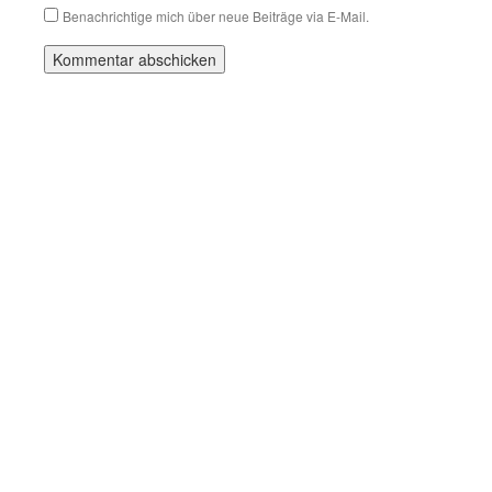
Benachrichtige mich über neue Beiträge via E-Mail.