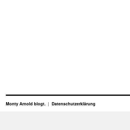
Monty Arnold blogt.
Datenschutz­erklärung