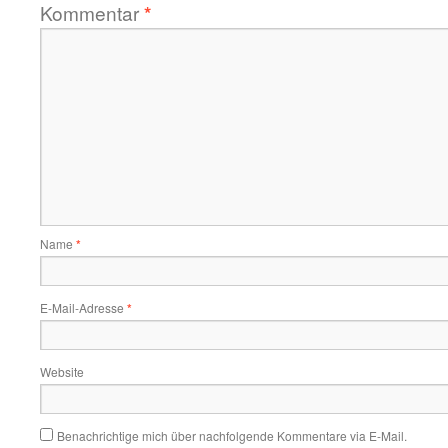
Kommentar
*
Name
*
E-Mail-Adresse
*
Website
Benachrichtige mich über nachfolgende Kommentare via E-Mail.