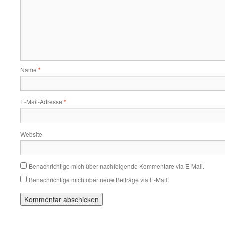
Name
*
E-Mail-Adresse
*
Website
Benachrichtige mich über nachfolgende Kommentare via E-Mail.
Benachrichtige mich über neue Beiträge via E-Mail.