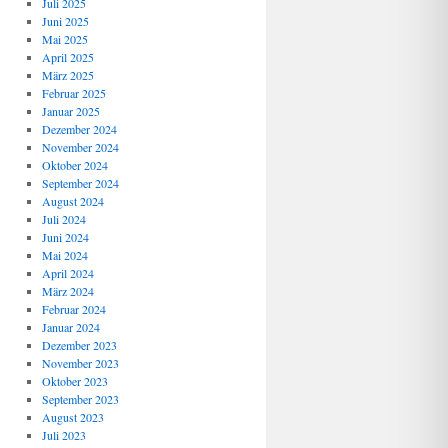
Juli 2025
Juni 2025
Mai 2025
April 2025
März 2025
Februar 2025
Januar 2025
Dezember 2024
November 2024
Oktober 2024
September 2024
August 2024
Juli 2024
Juni 2024
Mai 2024
April 2024
März 2024
Februar 2024
Januar 2024
Dezember 2023
November 2023
Oktober 2023
September 2023
August 2023
Juli 2023