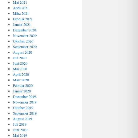
Mai 2021
April 2021
März 2021
Februar 2021
Januar 2021
Dezember 2020
November 2020
Oktober 2020
September 2020
August 2020
Juli 2020
Juni 2020
Mai 2020
April 2020
März 2020
Februar 2020
Januar 2020
Dezember 2019
November 2019
Oktober 2019
September 2019
August 2019
Juli 2019
Juni 2019
Mai 2019