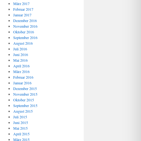
März 2017
Februar 2017
Januar 2017
Dezember 2016
November 2016
Oktober 2016
September 2016
August 2016
Juli 2016
Juni 2016
Mai 2016
April 2016
März 2016
Februar 2016
Januar 2016
Dezember 2015
November 2015
Oktober 2015
September 2015
August 2015
Juli 2015
Juni 2015
Mai 2015
April 2015
März 2015