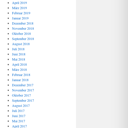
April 2019
März 2019
Februar 2019
Januar 2019
Dezember 2018
November 2018
Oktober 2018
September 2018
August 2018
Juli 2018
Juni 2018
Mai 2018
April 2018
März 2018
Februar 2018
Januar 2018
Dezember 2017
November 2017
Oktober 2017
September 2017
August 2017
Juli 2017
Juni 2017
Mai 2017
April 2017