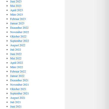
Juni 2023
Mai 2023
April 2023
März 2023
Februar 2023
Januar 2023
Dezember 2022
November 2022
Oktober 2022
September 2022
August 2022
Juli 2022
Juni 2022
Mai 2022
April 2022
März 2022
Februar 2022
Januar 2022
Dezember 2021
November 2021
Oktober 2021
September 2021
August 2021
Juli 2021
Juni 2021