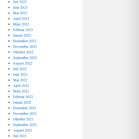
Juli 2023
Juni 2023
Mai 2023
April 2023
März 2023
Februar 2023
Januar 2023
Dezember 2022
November 2022
Oktober 2022
September 2022
August 2022
Juli 2022
Juni 2022
Mai 2022
April 2022
März 2022
Februar 2022
Januar 2022
Dezember 2021
November 2021
Oktober 2021
September 2021
August 2021
Juli 2021