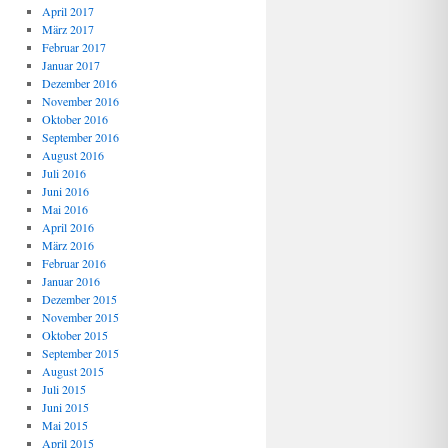
April 2017
März 2017
Februar 2017
Januar 2017
Dezember 2016
November 2016
Oktober 2016
September 2016
August 2016
Juli 2016
Juni 2016
Mai 2016
April 2016
März 2016
Februar 2016
Januar 2016
Dezember 2015
November 2015
Oktober 2015
September 2015
August 2015
Juli 2015
Juni 2015
Mai 2015
April 2015