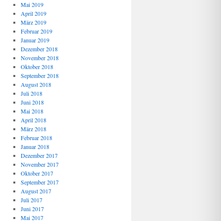
Mai 2019
April 2019
März 2019
Februar 2019
Januar 2019
Dezember 2018
November 2018
Oktober 2018
September 2018
August 2018
Juli 2018
Juni 2018
Mai 2018
April 2018
März 2018
Februar 2018
Januar 2018
Dezember 2017
November 2017
Oktober 2017
September 2017
August 2017
Juli 2017
Juni 2017
Mai 2017