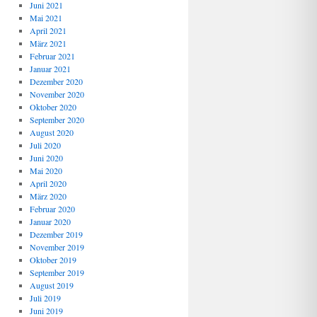
Juni 2021
Mai 2021
April 2021
März 2021
Februar 2021
Januar 2021
Dezember 2020
November 2020
Oktober 2020
September 2020
August 2020
Juli 2020
Juni 2020
Mai 2020
April 2020
März 2020
Februar 2020
Januar 2020
Dezember 2019
November 2019
Oktober 2019
September 2019
August 2019
Juli 2019
Juni 2019