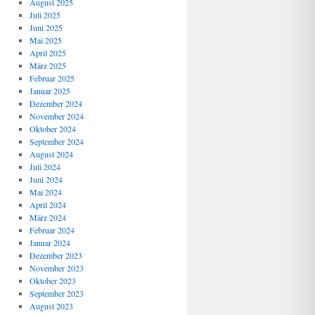
August 2025
Juli 2025
Juni 2025
Mai 2025
April 2025
März 2025
Februar 2025
Januar 2025
Dezember 2024
November 2024
Oktober 2024
September 2024
August 2024
Juli 2024
Juni 2024
Mai 2024
April 2024
März 2024
Februar 2024
Januar 2024
Dezember 2023
November 2023
Oktober 2023
September 2023
August 2023