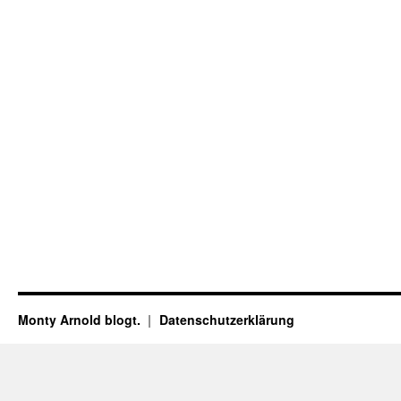
Monty Arnold blogt.
Datenschutz­erklärung