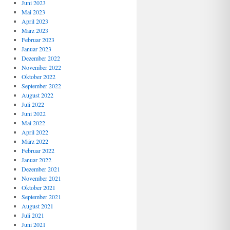
Juni 2023
Mai 2023
April 2023
März 2023
Februar 2023
Januar 2023
Dezember 2022
November 2022
Oktober 2022
September 2022
August 2022
Juli 2022
Juni 2022
Mai 2022
April 2022
März 2022
Februar 2022
Januar 2022
Dezember 2021
November 2021
Oktober 2021
September 2021
August 2021
Juli 2021
Juni 2021