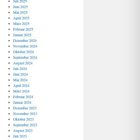
Juli 2025
Juni 2025
Mai 2025
April 2025
März 2025
Februar 2025
Januar 2025
Dezember 2024
November 2024
Oktober 2024
September 2024
August 2024
Juli 2024
Juni 2024
Mai 2024
April 2024
März 2024
Februar 2024
Januar 2024
Dezember 2023
November 2023
Oktober 2023
September 2023
August 2023
Juli 2023