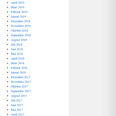
April 2019
März 2019
Februar 2019
Januar 2019
Dezember 2018
November 2018
Oktober 2018
September 2018
August 2018
Juli 2018
Juni 2018
Mai 2018
April 2018
März 2018
Februar 2018
Januar 2018
Dezember 2017
November 2017
Oktober 2017
September 2017
August 2017
Juli 2017
Juni 2017
Mai 2017
April 2017