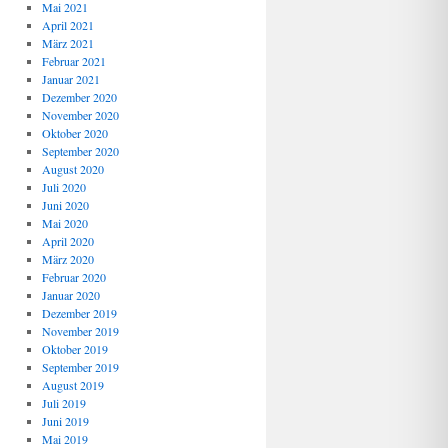
Mai 2021
April 2021
März 2021
Februar 2021
Januar 2021
Dezember 2020
November 2020
Oktober 2020
September 2020
August 2020
Juli 2020
Juni 2020
Mai 2020
April 2020
März 2020
Februar 2020
Januar 2020
Dezember 2019
November 2019
Oktober 2019
September 2019
August 2019
Juli 2019
Juni 2019
Mai 2019