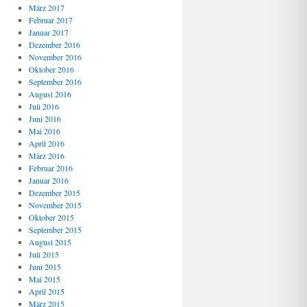
März 2017
Februar 2017
Januar 2017
Dezember 2016
November 2016
Oktober 2016
September 2016
August 2016
Juli 2016
Juni 2016
Mai 2016
April 2016
März 2016
Februar 2016
Januar 2016
Dezember 2015
November 2015
Oktober 2015
September 2015
August 2015
Juli 2015
Juni 2015
Mai 2015
April 2015
März 2015