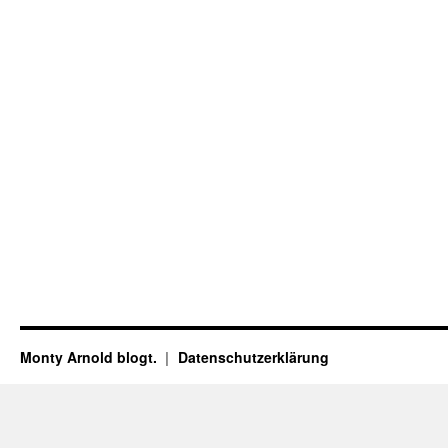
Monty Arnold blogt.
Datenschutz­erklärung