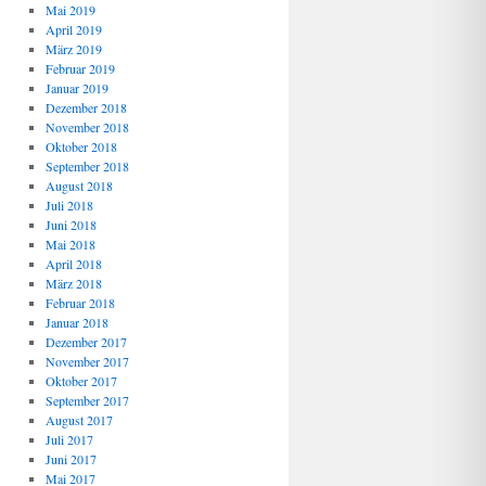
Mai 2019
April 2019
März 2019
Februar 2019
Januar 2019
Dezember 2018
November 2018
Oktober 2018
September 2018
August 2018
Juli 2018
Juni 2018
Mai 2018
April 2018
März 2018
Februar 2018
Januar 2018
Dezember 2017
November 2017
Oktober 2017
September 2017
August 2017
Juli 2017
Juni 2017
Mai 2017