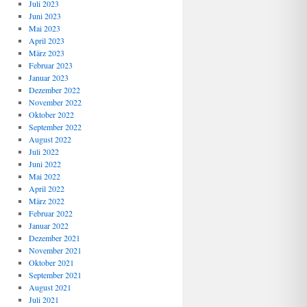
Juli 2023
Juni 2023
Mai 2023
April 2023
März 2023
Februar 2023
Januar 2023
Dezember 2022
November 2022
Oktober 2022
September 2022
August 2022
Juli 2022
Juni 2022
Mai 2022
April 2022
März 2022
Februar 2022
Januar 2022
Dezember 2021
November 2021
Oktober 2021
September 2021
August 2021
Juli 2021