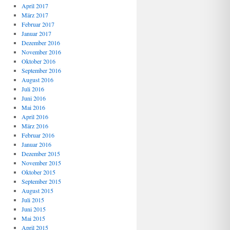
April 2017
März 2017
Februar 2017
Januar 2017
Dezember 2016
November 2016
Oktober 2016
September 2016
August 2016
Juli 2016
Juni 2016
Mai 2016
April 2016
März 2016
Februar 2016
Januar 2016
Dezember 2015
November 2015
Oktober 2015
September 2015
August 2015
Juli 2015
Juni 2015
Mai 2015
April 2015