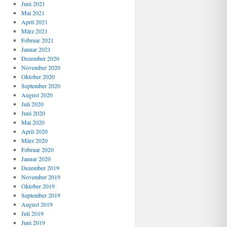
Juni 2021
Mai 2021
April 2021
März 2021
Februar 2021
Januar 2021
Dezember 2020
November 2020
Oktober 2020
September 2020
August 2020
Juli 2020
Juni 2020
Mai 2020
April 2020
März 2020
Februar 2020
Januar 2020
Dezember 2019
November 2019
Oktober 2019
September 2019
August 2019
Juli 2019
Juni 2019