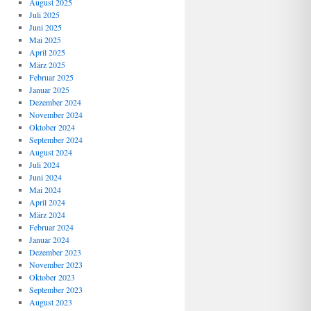
August 2025
Juli 2025
Juni 2025
Mai 2025
April 2025
März 2025
Februar 2025
Januar 2025
Dezember 2024
November 2024
Oktober 2024
September 2024
August 2024
Juli 2024
Juni 2024
Mai 2024
April 2024
März 2024
Februar 2024
Januar 2024
Dezember 2023
November 2023
Oktober 2023
September 2023
August 2023