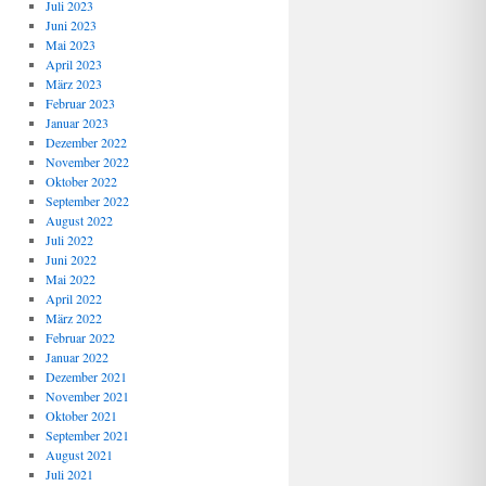
Juli 2023
Juni 2023
Mai 2023
April 2023
März 2023
Februar 2023
Januar 2023
Dezember 2022
November 2022
Oktober 2022
September 2022
August 2022
Juli 2022
Juni 2022
Mai 2022
April 2022
März 2022
Februar 2022
Januar 2022
Dezember 2021
November 2021
Oktober 2021
September 2021
August 2021
Juli 2021