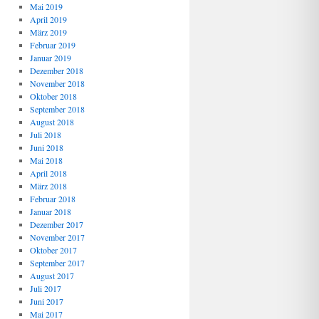
Mai 2019
April 2019
März 2019
Februar 2019
Januar 2019
Dezember 2018
November 2018
Oktober 2018
September 2018
August 2018
Juli 2018
Juni 2018
Mai 2018
April 2018
März 2018
Februar 2018
Januar 2018
Dezember 2017
November 2017
Oktober 2017
September 2017
August 2017
Juli 2017
Juni 2017
Mai 2017