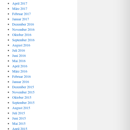
April 2017
März 2017
Februar 2017
Januar 2017
Dezember 2016
November 2016
Oktober 2016
September 2016
August 2016
Juli 2016
Juni 2016
Mai 2016
April 2016
März 2016
Februar 2016
Januar 2016
Dezember 2015
November 2015
Oktober 2015
September 2015
August 2015
Juli 2015
Juni 2015
Mai 2015
April 2015