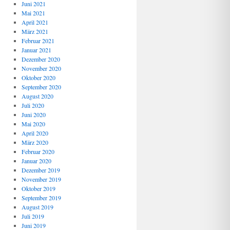
Juni 2021
Mai 2021
April 2021
März 2021
Februar 2021
Januar 2021
Dezember 2020
November 2020
Oktober 2020
September 2020
August 2020
Juli 2020
Juni 2020
Mai 2020
April 2020
März 2020
Februar 2020
Januar 2020
Dezember 2019
November 2019
Oktober 2019
September 2019
August 2019
Juli 2019
Juni 2019