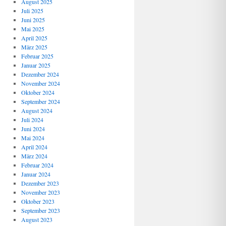
August 2025
Juli 2025
Juni 2025
Mai 2025
April 2025
März 2025
Februar 2025
Januar 2025
Dezember 2024
November 2024
Oktober 2024
September 2024
August 2024
Juli 2024
Juni 2024
Mai 2024
April 2024
März 2024
Februar 2024
Januar 2024
Dezember 2023
November 2023
Oktober 2023
September 2023
August 2023