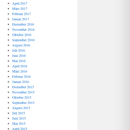
April 2017
März 2017
Februar 2017
Januar 2017
Dezember 2016
November 2016
Oktober 2016
September 2016
August 2016
Juli 2016
Juni 2016
Mai 2016
April 2016
März 2016
Februar 2016
Januar 2016
Dezember 2015
November 2015
Oktober 2015
September 2015
August 2015
Juli 2015
Juni 2015
Mai 2015
April 2015