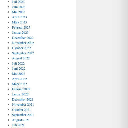
Juli 2023
Juni 2023
Mai 2023
April 2023
März 2023
Februar 2023
Januar 2023
Dezember 2022
November 2022
Oktober 2022
September 2022
August 2022
Juli 2022
Juni 2022
Mai 2022
April 2022
März 2022
Februar 2022
Januar 2022
Dezember 2021
November 2021
Oktober 2021
September 2021
August 2021
Juli 2021