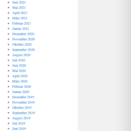
Juni 2021
Mai 2021
April 2021
März 2021
Februar 2021
Januar 2021
Dezember 2020
November 2020
Oktober 2020
September 2020
August 2020
Juli 2020
Juni 2020
Mai 2020
April 2020
März 2020
Februar 2020
Januar 2020
Dezember 2019
November 2019
Oktober 2019
September 2019
August 2019
Juli 2019
Juni 2019