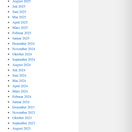
August 2025
Juli 2025
Juni 2025
Mai 2025
April 2025
März 2025
Februar 2025
Januar 2025
Dezember 2024
November 2024
Oktober 2024
September 2024
August 2024
Juli 2024
Juni 2024
Mai 2024
April 2024
März 2024
Februar 2024
Januar 2024
Dezember 2023
November 2023
Oktober 2023
September 2023
August 2023