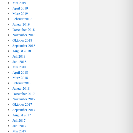
Mai 2019
April 2019
März 2019
Februar 2019
Januar 2019
Dezember 2018
November 2018
Oktober 2018
September 2018
August 2018
Juli 2018
Juni 2018
Mai 2018
April 2018
März 2018
Februar 2018
Januar 2018
Dezember 2017
November 2017
Oktober 2017
September 2017
August 2017
Juli 2017
Juni 2017
Mai 2017