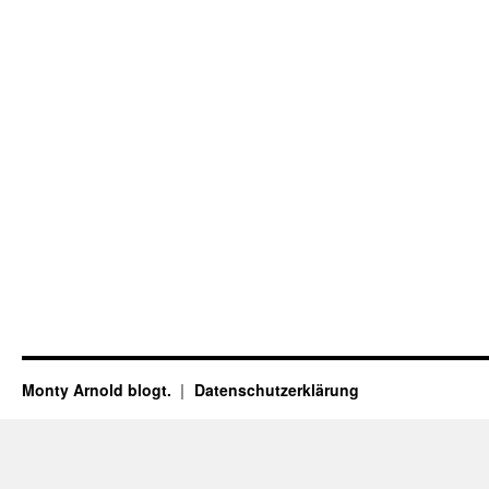
Monty Arnold blogt.
Datenschutz­erklärung