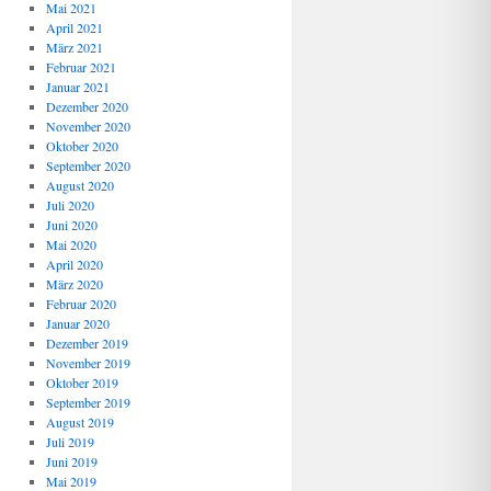
Mai 2021
April 2021
März 2021
Februar 2021
Januar 2021
Dezember 2020
November 2020
Oktober 2020
September 2020
August 2020
Juli 2020
Juni 2020
Mai 2020
April 2020
März 2020
Februar 2020
Januar 2020
Dezember 2019
November 2019
Oktober 2019
September 2019
August 2019
Juli 2019
Juni 2019
Mai 2019