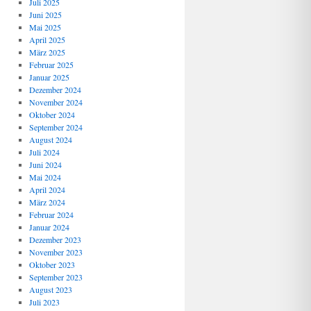
Juli 2025
Juni 2025
Mai 2025
April 2025
März 2025
Februar 2025
Januar 2025
Dezember 2024
November 2024
Oktober 2024
September 2024
August 2024
Juli 2024
Juni 2024
Mai 2024
April 2024
März 2024
Februar 2024
Januar 2024
Dezember 2023
November 2023
Oktober 2023
September 2023
August 2023
Juli 2023