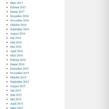
März 2017
Februar 2017
Januar 2017
Dezember 2016
November 2016
Oktober 2016
September 2016
August 2016
Juli 2016
Juni 2016
Mai 2016
April 2016
März 2016
Februar 2016
Januar 2016
Dezember 2015
November 2015
Oktober 2015
September 2015
August 2015
Juli 2015
Juni 2015
Mai 2015
April 2015
März 2015