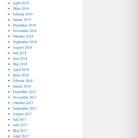
April 2019
März 2019
Februar 2019
Januar 2019
Dezember 2018
November 2018
Oktober 2018
September 2018
August 2018
Juli 2018
Juni 2018
Mai 2018
April 2018
März 2018
Februar 2018
Januar 2018
Dezember 2017
November 2017
Oktober 2017
September 2017
August 2017
Juli 2017
Juni 2017
Mai 2017
April 2017