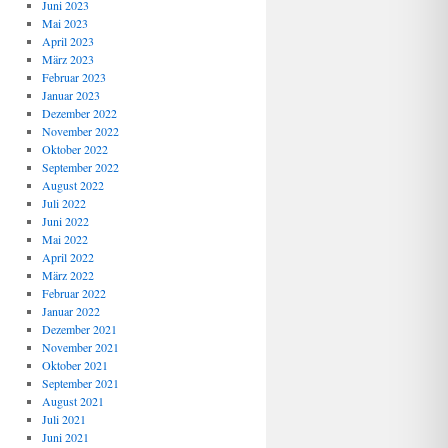
Juni 2023
Mai 2023
April 2023
März 2023
Februar 2023
Januar 2023
Dezember 2022
November 2022
Oktober 2022
September 2022
August 2022
Juli 2022
Juni 2022
Mai 2022
April 2022
März 2022
Februar 2022
Januar 2022
Dezember 2021
November 2021
Oktober 2021
September 2021
August 2021
Juli 2021
Juni 2021