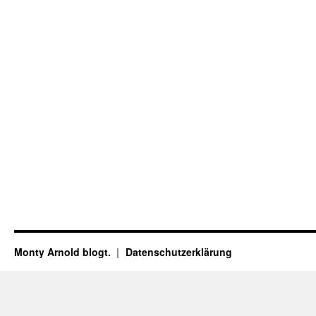
Monty Arnold blogt.
Datenschutz­erklärung