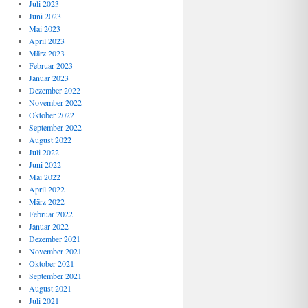
Juli 2023
Juni 2023
Mai 2023
April 2023
März 2023
Februar 2023
Januar 2023
Dezember 2022
November 2022
Oktober 2022
September 2022
August 2022
Juli 2022
Juni 2022
Mai 2022
April 2022
März 2022
Februar 2022
Januar 2022
Dezember 2021
November 2021
Oktober 2021
September 2021
August 2021
Juli 2021