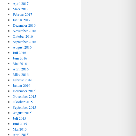
April 2017
März 2017
Februar 2017
Januar 2017
Dezember 2016
November 2016
Oktober 2016
September 2016
August 2016
Juli 2016
Juni 2016
Mai 2016
April 2016
März 2016
Februar 2016
Januar 2016
Dezember 2015
November 2015
Oktober 2015
September 2015
August 2015
Juli 2015
Juni 2015
Mai 2015
April 2015