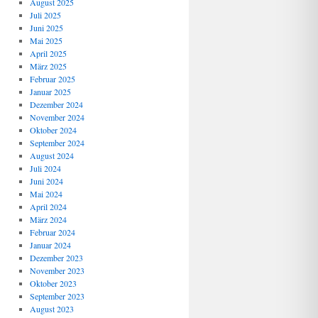
August 2025
Juli 2025
Juni 2025
Mai 2025
April 2025
März 2025
Februar 2025
Januar 2025
Dezember 2024
November 2024
Oktober 2024
September 2024
August 2024
Juli 2024
Juni 2024
Mai 2024
April 2024
März 2024
Februar 2024
Januar 2024
Dezember 2023
November 2023
Oktober 2023
September 2023
August 2023