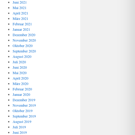
Juni 2021
Mai 2021
April 2021
März 2021
Februar 2021
Januar 2021
Dezember 2020
November 2020
Oktober 2020
September 2020
August 2020
Juli 2020
Juni 2020
Mai 2020
April 2020
März 2020
Februar 2020
Januar 2020
Dezember 2019
November 2019
Oktober 2019
September 2019
August 2019
Juli 2019
Juni 2019