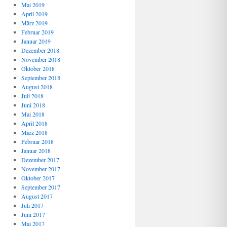
Mai 2019
April 2019
März 2019
Februar 2019
Januar 2019
Dezember 2018
November 2018
Oktober 2018
September 2018
August 2018
Juli 2018
Juni 2018
Mai 2018
April 2018
März 2018
Februar 2018
Januar 2018
Dezember 2017
November 2017
Oktober 2017
September 2017
August 2017
Juli 2017
Juni 2017
Mai 2017