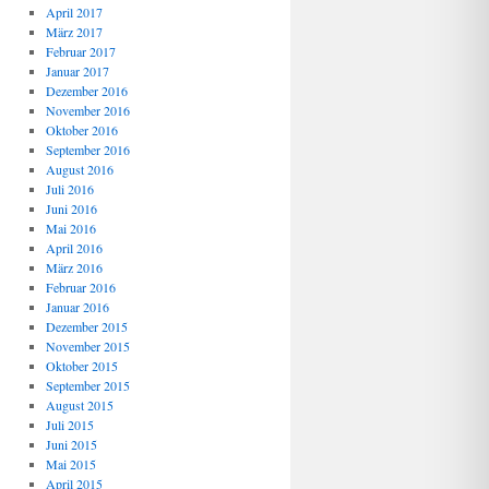
April 2017
März 2017
Februar 2017
Januar 2017
Dezember 2016
November 2016
Oktober 2016
September 2016
August 2016
Juli 2016
Juni 2016
Mai 2016
April 2016
März 2016
Februar 2016
Januar 2016
Dezember 2015
November 2015
Oktober 2015
September 2015
August 2015
Juli 2015
Juni 2015
Mai 2015
April 2015