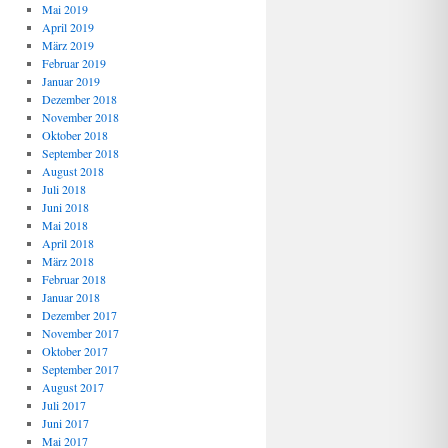
Mai 2019
April 2019
März 2019
Februar 2019
Januar 2019
Dezember 2018
November 2018
Oktober 2018
September 2018
August 2018
Juli 2018
Juni 2018
Mai 2018
April 2018
März 2018
Februar 2018
Januar 2018
Dezember 2017
November 2017
Oktober 2017
September 2017
August 2017
Juli 2017
Juni 2017
Mai 2017