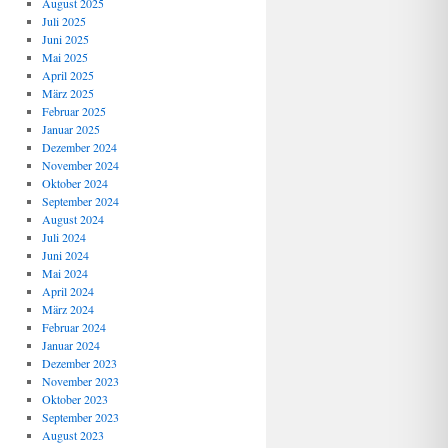
August 2025
Juli 2025
Juni 2025
Mai 2025
April 2025
März 2025
Februar 2025
Januar 2025
Dezember 2024
November 2024
Oktober 2024
September 2024
August 2024
Juli 2024
Juni 2024
Mai 2024
April 2024
März 2024
Februar 2024
Januar 2024
Dezember 2023
November 2023
Oktober 2023
September 2023
August 2023