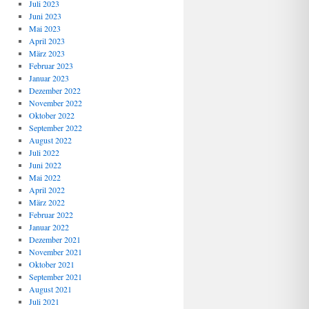
Juli 2023
Juni 2023
Mai 2023
April 2023
März 2023
Februar 2023
Januar 2023
Dezember 2022
November 2022
Oktober 2022
September 2022
August 2022
Juli 2022
Juni 2022
Mai 2022
April 2022
März 2022
Februar 2022
Januar 2022
Dezember 2021
November 2021
Oktober 2021
September 2021
August 2021
Juli 2021