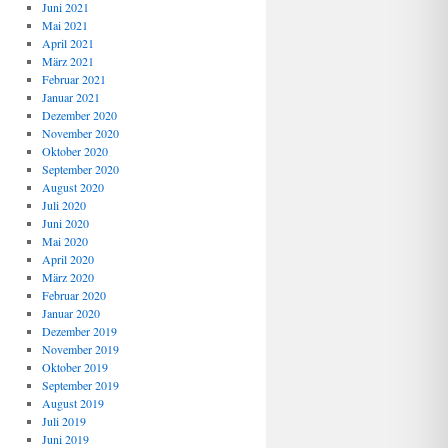
Juni 2021
Mai 2021
April 2021
März 2021
Februar 2021
Januar 2021
Dezember 2020
November 2020
Oktober 2020
September 2020
August 2020
Juli 2020
Juni 2020
Mai 2020
April 2020
März 2020
Februar 2020
Januar 2020
Dezember 2019
November 2019
Oktober 2019
September 2019
August 2019
Juli 2019
Juni 2019