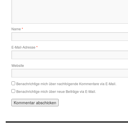
Name
*
E-Mail-Adresse
*
Website
Benachrichtige mich über nachfolgende Kommentare via E-Mail.
Benachrichtige mich über neue Beiträge via E-Mail.