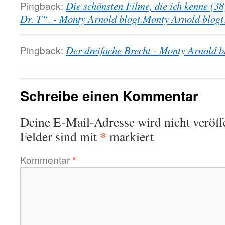
Pingback:
Die schönsten Filme, die ich kenne (3
Dr. T“. - Monty Arnold blogt.Monty Arnold blogt
Pingback:
Der dreifache Brecht - Monty Arnold b
Schreibe einen Kommentar
Deine E-Mail-Adresse wird nicht veröffe
*
Felder sind mit
markiert
Kommentar
*