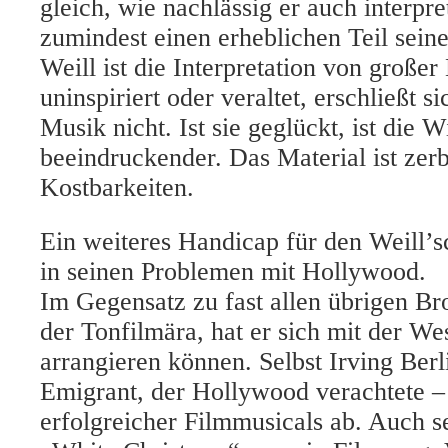
gleich, wie nachlässig er auch interpret
zumindest einen erheblichen Teil sein
Weill ist die Interpretation von großer
uninspiriert oder veraltet, erschließt si
Musik nicht. Ist sie geglückt, ist die
beeindruckender. Das Material ist zerb
Kostbarkeiten.
Ein weiteres Handicap für den Weill’
in seinen Problemen mit Hollywood.
Im Gegensatz zu fast allen übrigen 
der Tonfilmära, hat er sich mit der We
arrangieren können. Selbst Irving Berl
Emigrant, der Hollywood verachtete – 
erfolgreicher Filmmusicals ab. Auch s