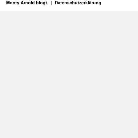
Monty Arnold blogt.
Datenschutz­erklärung