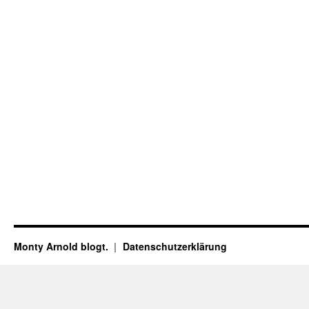
Monty Arnold blogt.
Datenschutz­erklärung