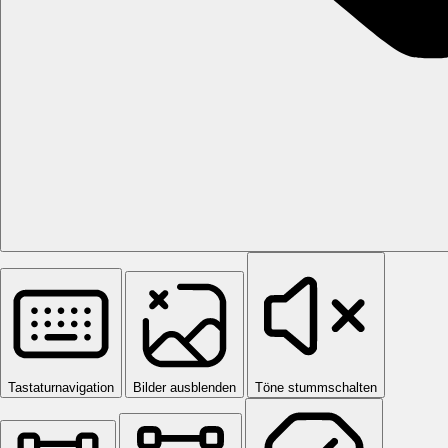
Tastaturnavigation
Bilder ausblenden
Töne stummschalten