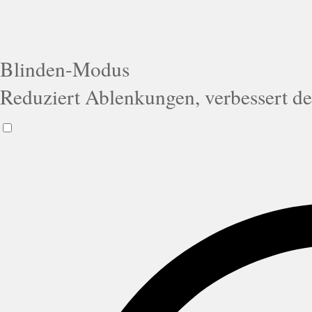
Blinden-Modus
Reduziert Ablenkungen, verbessert d