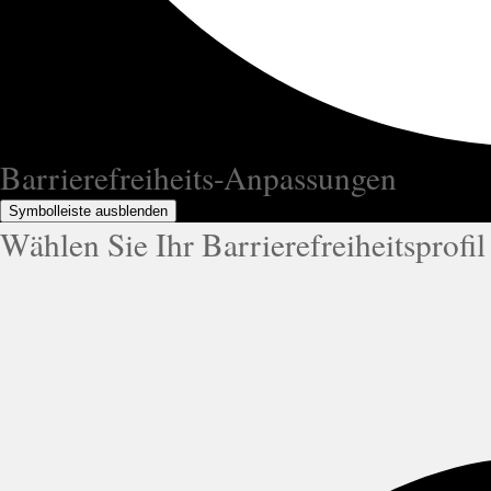
Barrierefreiheits-Anpassungen
Symbolleiste ausblenden
Wählen Sie Ihr Barrierefreiheitsprofil