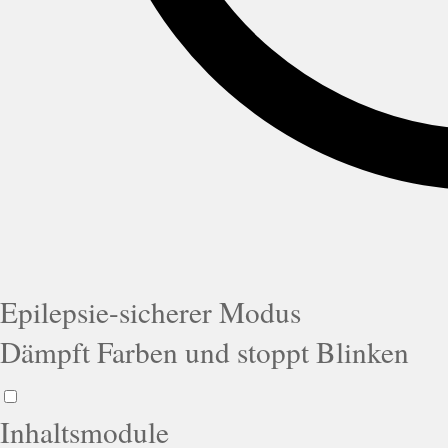
Epilepsie-sicherer Modus
Dämpft Farben und stoppt Blinken
Inhaltsmodule