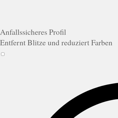
Anfallssicheres Profil
Entfernt Blitze und reduziert Farben