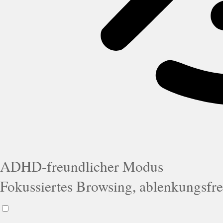
ADHD-freundlicher Modus
Fokussiertes Browsing, ablenkungsfre