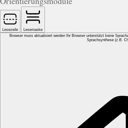
Orientierungsmodule
Lesezeile
Lesemaske
Browser muss aktualisiert werden
Ihr Browser unterstützt keine Spracha
Sprachsynthese (z.B. Ch