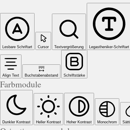
Lesbare Schriftart
Cursor
Textvergrößerung
Legastheniker-Schriftart
Align Text
Buchstabenabstand
Schriftstärke
Farbmodule
Dunkler Kontrast
Heller Kontrast
Hoher Kontrast
Monochrom
Sätt