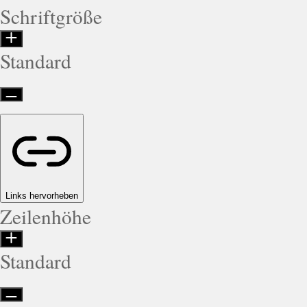
Schriftgröße
Standard
Links hervorheben
Zeilenhöhe
Standard