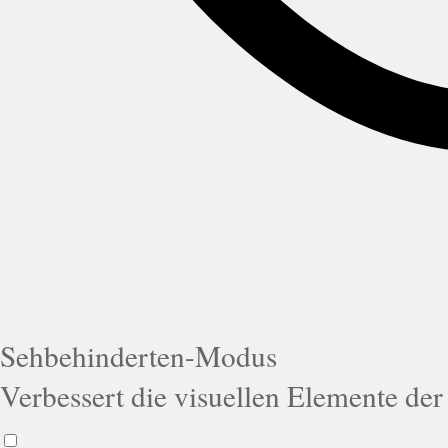
Sehbehinderten-Modus
Verbessert die visuellen Elemente der