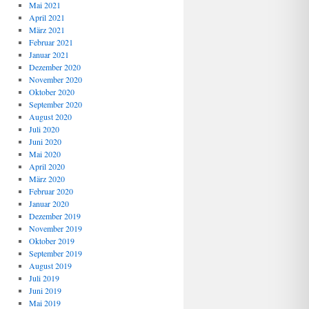
Mai 2021
April 2021
März 2021
Februar 2021
Januar 2021
Dezember 2020
November 2020
Oktober 2020
September 2020
August 2020
Juli 2020
Juni 2020
Mai 2020
April 2020
März 2020
Februar 2020
Januar 2020
Dezember 2019
November 2019
Oktober 2019
September 2019
August 2019
Juli 2019
Juni 2019
Mai 2019