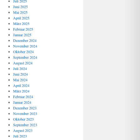
Juli 2025
Juni 2025
Mai 2025
April 2025
März 2025
Februar 2025
Januar 2025
Dezember 2024
November 2024
Oktober 2024
September 2024
August 2024
Juli 2024
Juni 2024
Mai 2024
April 2024
März 2024
Februar 2024
Januar 2024
Dezember 2023
November 2023
Oktober 2023
September 2023
August 2023
Juli 2023