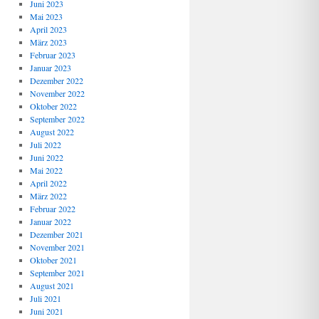
Juni 2023
Mai 2023
April 2023
März 2023
Februar 2023
Januar 2023
Dezember 2022
November 2022
Oktober 2022
September 2022
August 2022
Juli 2022
Juni 2022
Mai 2022
April 2022
März 2022
Februar 2022
Januar 2022
Dezember 2021
November 2021
Oktober 2021
September 2021
August 2021
Juli 2021
Juni 2021