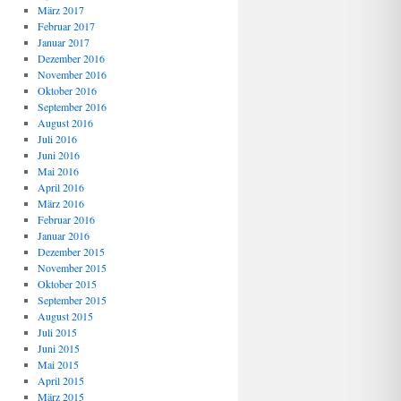
März 2017
Februar 2017
Januar 2017
Dezember 2016
November 2016
Oktober 2016
September 2016
August 2016
Juli 2016
Juni 2016
Mai 2016
April 2016
März 2016
Februar 2016
Januar 2016
Dezember 2015
November 2015
Oktober 2015
September 2015
August 2015
Juli 2015
Juni 2015
Mai 2015
April 2015
März 2015