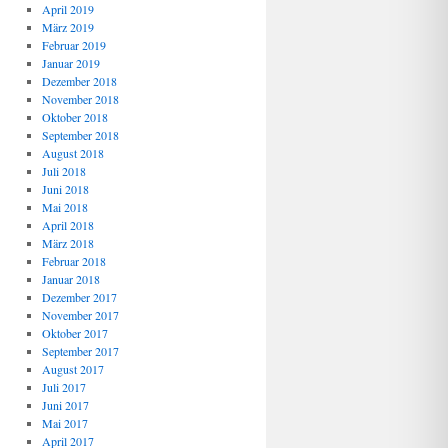
April 2019
März 2019
Februar 2019
Januar 2019
Dezember 2018
November 2018
Oktober 2018
September 2018
August 2018
Juli 2018
Juni 2018
Mai 2018
April 2018
März 2018
Februar 2018
Januar 2018
Dezember 2017
November 2017
Oktober 2017
September 2017
August 2017
Juli 2017
Juni 2017
Mai 2017
April 2017