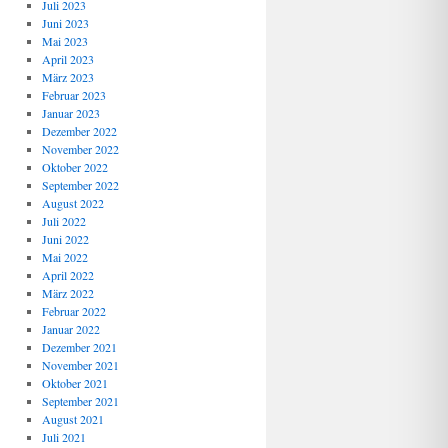
Juli 2023
Juni 2023
Mai 2023
April 2023
März 2023
Februar 2023
Januar 2023
Dezember 2022
November 2022
Oktober 2022
September 2022
August 2022
Juli 2022
Juni 2022
Mai 2022
April 2022
März 2022
Februar 2022
Januar 2022
Dezember 2021
November 2021
Oktober 2021
September 2021
August 2021
Juli 2021