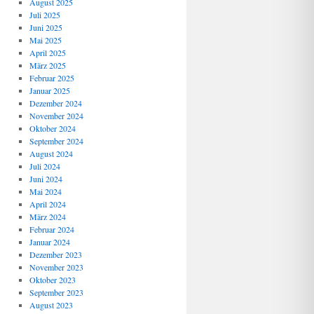
August 2025
Juli 2025
Juni 2025
Mai 2025
April 2025
März 2025
Februar 2025
Januar 2025
Dezember 2024
November 2024
Oktober 2024
September 2024
August 2024
Juli 2024
Juni 2024
Mai 2024
April 2024
März 2024
Februar 2024
Januar 2024
Dezember 2023
November 2023
Oktober 2023
September 2023
August 2023