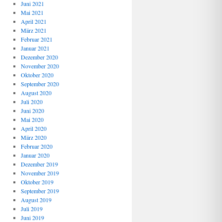
Juni 2021
Mai 2021
April 2021
März 2021
Februar 2021
Januar 2021
Dezember 2020
November 2020
Oktober 2020
September 2020
August 2020
Juli 2020
Juni 2020
Mai 2020
April 2020
März 2020
Februar 2020
Januar 2020
Dezember 2019
November 2019
Oktober 2019
September 2019
August 2019
Juli 2019
Juni 2019