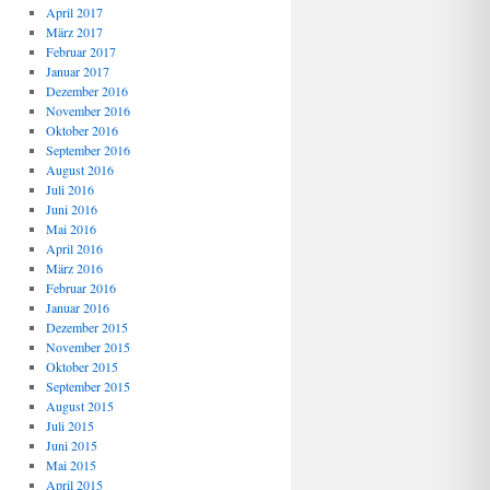
April 2017
März 2017
Februar 2017
Januar 2017
Dezember 2016
November 2016
Oktober 2016
September 2016
August 2016
Juli 2016
Juni 2016
Mai 2016
April 2016
März 2016
Februar 2016
Januar 2016
Dezember 2015
November 2015
Oktober 2015
September 2015
August 2015
Juli 2015
Juni 2015
Mai 2015
April 2015