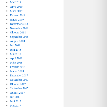
Mai 2019
April 2019
März 2019
Februar 2019
Januar 2019
Dezember 2018
November 2018
Oktober 2018
September 2018
August 2018
Juli 2018
Juni 2018
Mai 2018
April 2018
März 2018
Februar 2018
Januar 2018
Dezember 2017
November 2017
Oktober 2017
September 2017
August 2017
Juli 2017
Juni 2017
Mai 2017