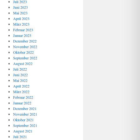
Juli 2023
Juni 2023
Mai 2023
April 2023
März 2023
Februar 2023
Januar 2023
Dezember 2022
November 2022
Oktober 2022
September 2022
August 2022
Juli 2022
Juni 2022
Mai 2022
April 2022
März 2022
Februar 2022
Januar 2022
Dezember 2021
November 2021
Oktober 2021
September 2021
August 2021
Juli 2021