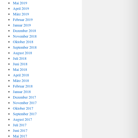
Mai 2019
April 2019
März 2019
Februar 2019
Januar 2019
Dezember 2018
November 2018
Oktober 2018
September 2018
August 2018
Juli 2018
Juni 2018
Mai 2018
April 2018
März 2018
Februar 2018
Januar 2018
Dezember 2017
November 2017
Oktober 2017
September 2017
August 2017
Juli 2017
Juni 2017
Mai 2017