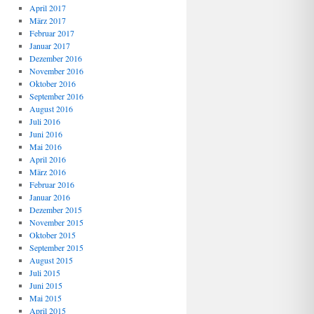
April 2017
März 2017
Februar 2017
Januar 2017
Dezember 2016
November 2016
Oktober 2016
September 2016
August 2016
Juli 2016
Juni 2016
Mai 2016
April 2016
März 2016
Februar 2016
Januar 2016
Dezember 2015
November 2015
Oktober 2015
September 2015
August 2015
Juli 2015
Juni 2015
Mai 2015
April 2015