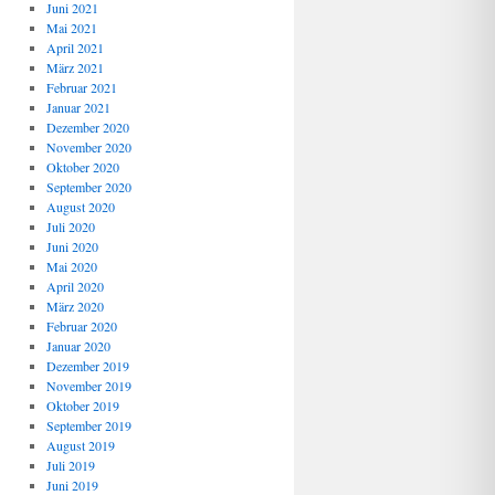
Juni 2021
Mai 2021
April 2021
März 2021
Februar 2021
Januar 2021
Dezember 2020
November 2020
Oktober 2020
September 2020
August 2020
Juli 2020
Juni 2020
Mai 2020
April 2020
März 2020
Februar 2020
Januar 2020
Dezember 2019
November 2019
Oktober 2019
September 2019
August 2019
Juli 2019
Juni 2019