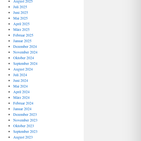
August 2025
Juli 2025
Juni 2025
Mai 2025
April 2025
März 2025
Februar 2025
Januar 2025
Dezember 2024
November 2024
Oktober 2024
September 2024
August 2024
Juli 2024
Juni 2024
Mai 2024
April 2024
März 2024
Februar 2024
Januar 2024
Dezember 2023
November 2023
Oktober 2023
September 2023
August 2023