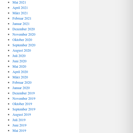
Mai 2021
April 2021
März 2021
Februar 2021
Januar 2021
Dezember 2020
November 2020
Oktober 2020
September 2020
August 2020
Juli 2020
Juni 2020
Mai 2020
April 2020
März 2020
Februar 2020
Januar 2020
Dezember 2019
November 2019
Oktober 2019
September 2019
August 2019
Juli 2019
Juni 2019
Mai 2019