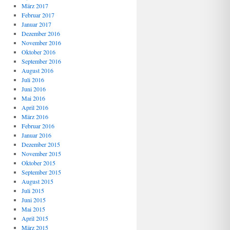
März 2017
Februar 2017
Januar 2017
Dezember 2016
November 2016
Oktober 2016
September 2016
August 2016
Juli 2016
Juni 2016
Mai 2016
April 2016
März 2016
Februar 2016
Januar 2016
Dezember 2015
November 2015
Oktober 2015
September 2015
August 2015
Juli 2015
Juni 2015
Mai 2015
April 2015
März 2015