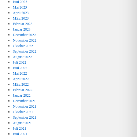
Juni 2023
Mai 2023
April 2023
März 2023
Februar 2023
Januar 2023
Dezember 2022
November 2022
Oktober 2022
September 2022
August 2022
Juli 2022
Juni 2022
Mai 2022
April 2022
März 2022
Februar 2022
Januar 2022
Dezember 2021
November 2021
Oktober 2021
September 2021
August 2021
Juli 2021
Juni 2021