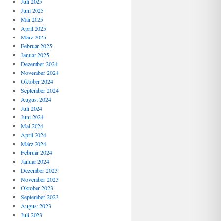
Juli 2025
Juni 2025
Mai 2025
April 2025
März 2025
Februar 2025
Januar 2025
Dezember 2024
November 2024
Oktober 2024
September 2024
August 2024
Juli 2024
Juni 2024
Mai 2024
April 2024
März 2024
Februar 2024
Januar 2024
Dezember 2023
November 2023
Oktober 2023
September 2023
August 2023
Juli 2023