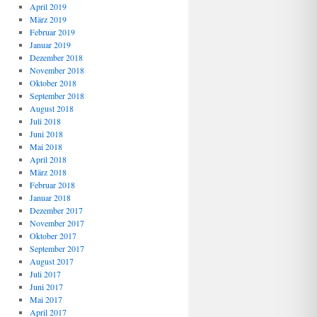
April 2019
März 2019
Februar 2019
Januar 2019
Dezember 2018
November 2018
Oktober 2018
September 2018
August 2018
Juli 2018
Juni 2018
Mai 2018
April 2018
März 2018
Februar 2018
Januar 2018
Dezember 2017
November 2017
Oktober 2017
September 2017
August 2017
Juli 2017
Juni 2017
Mai 2017
April 2017