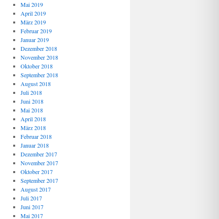
Mai 2019
April 2019
März 2019
Februar 2019
Januar 2019
Dezember 2018
November 2018
Oktober 2018
September 2018
August 2018
Juli 2018
Juni 2018
Mai 2018
April 2018
März 2018
Februar 2018
Januar 2018
Dezember 2017
November 2017
Oktober 2017
September 2017
August 2017
Juli 2017
Juni 2017
Mai 2017