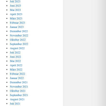
Juli 2023
Juni 2023
Mai 2023
April 2023
März 2023
Februar 2023
Januar 2023
Dezember 2022
November 2022
Oktober 2022
September 2022
August 2022
Juli 2022
Juni 2022
Mai 2022
April 2022
März 2022
Februar 2022
Januar 2022
Dezember 2021
November 2021
Oktober 2021
September 2021
August 2021
Juli 2021