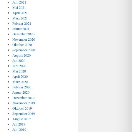
Juni 2021
Mai 2021
April 2021
März 2021
Februar 2021
Januar 2021
Dezember 2020
November 2020
Oktober 2020
September 2020
August 2020
Juli 2020
Juni 2020
Mai 2020
April 2020
März 2020
Februar 2020
Januar 2020
Dezember 2019
November 2019
Oktober 2019
September 2019
August 2019
Juli 2019
Juni 2019