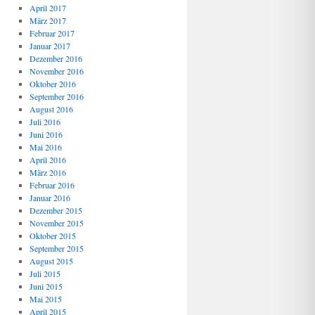
April 2017
März 2017
Februar 2017
Januar 2017
Dezember 2016
November 2016
Oktober 2016
September 2016
August 2016
Juli 2016
Juni 2016
Mai 2016
April 2016
März 2016
Februar 2016
Januar 2016
Dezember 2015
November 2015
Oktober 2015
September 2015
August 2015
Juli 2015
Juni 2015
Mai 2015
April 2015