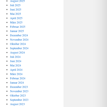
August 2025
Juli 2025
Juni 2025
Mai 2025
April 2025
März 2025
Februar 2025
Januar 2025
Dezember 2024
November 2024
Oktober 2024
September 2024
August 2024
Juli 2024
Juni 2024
Mai 2024
April 2024
März 2024
Februar 2024
Januar 2024
Dezember 2023
November 2023
Oktober 2023
September 2023
August 2023