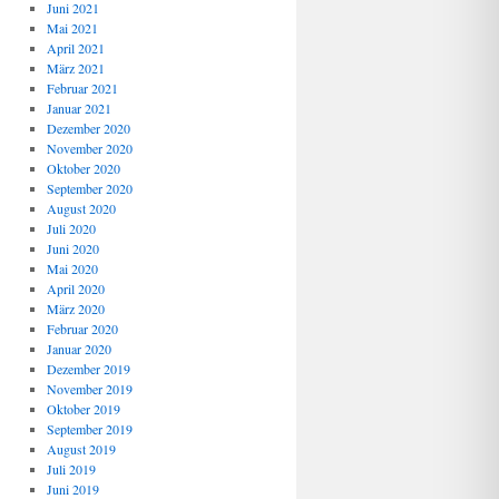
Juni 2021
Mai 2021
April 2021
März 2021
Februar 2021
Januar 2021
Dezember 2020
November 2020
Oktober 2020
September 2020
August 2020
Juli 2020
Juni 2020
Mai 2020
April 2020
März 2020
Februar 2020
Januar 2020
Dezember 2019
November 2019
Oktober 2019
September 2019
August 2019
Juli 2019
Juni 2019