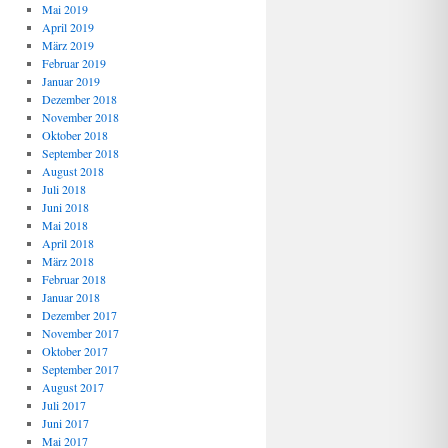
Mai 2019
April 2019
März 2019
Februar 2019
Januar 2019
Dezember 2018
November 2018
Oktober 2018
September 2018
August 2018
Juli 2018
Juni 2018
Mai 2018
April 2018
März 2018
Februar 2018
Januar 2018
Dezember 2017
November 2017
Oktober 2017
September 2017
August 2017
Juli 2017
Juni 2017
Mai 2017