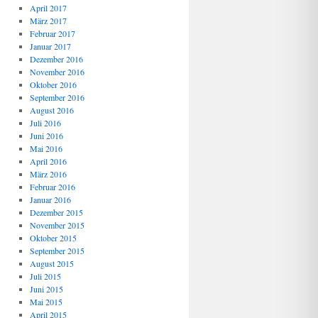
April 2017
März 2017
Februar 2017
Januar 2017
Dezember 2016
November 2016
Oktober 2016
September 2016
August 2016
Juli 2016
Juni 2016
Mai 2016
April 2016
März 2016
Februar 2016
Januar 2016
Dezember 2015
November 2015
Oktober 2015
September 2015
August 2015
Juli 2015
Juni 2015
Mai 2015
April 2015