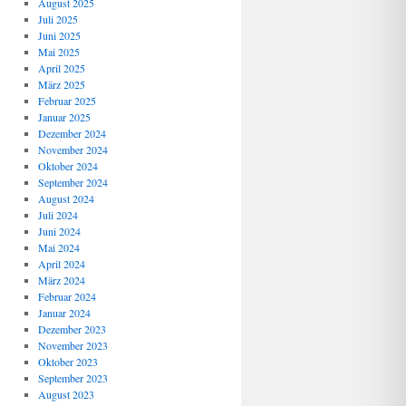
August 2025
Juli 2025
Juni 2025
Mai 2025
April 2025
März 2025
Februar 2025
Januar 2025
Dezember 2024
November 2024
Oktober 2024
September 2024
August 2024
Juli 2024
Juni 2024
Mai 2024
April 2024
März 2024
Februar 2024
Januar 2024
Dezember 2023
November 2023
Oktober 2023
September 2023
August 2023