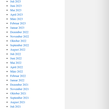
Juli 2023
Juni 2023
Mai 2023
April 2023
März 2023
Februar 2023
Januar 2023
Dezember 2022
November 2022
Oktober 2022
September 2022
August 2022
Juli 2022
Juni 2022
Mai 2022
April 2022
März 2022
Februar 2022
Januar 2022
Dezember 2021
November 2021
Oktober 2021
September 2021
August 2021
Juli 2021