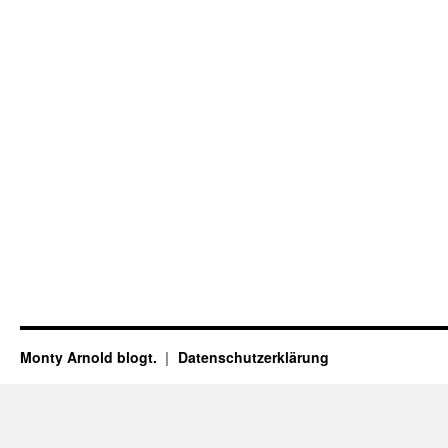
Monty Arnold blogt.
Datenschutz­erklärung