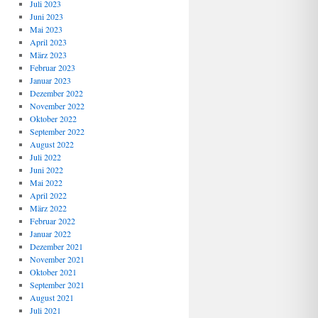
Juli 2023
Juni 2023
Mai 2023
April 2023
März 2023
Februar 2023
Januar 2023
Dezember 2022
November 2022
Oktober 2022
September 2022
August 2022
Juli 2022
Juni 2022
Mai 2022
April 2022
März 2022
Februar 2022
Januar 2022
Dezember 2021
November 2021
Oktober 2021
September 2021
August 2021
Juli 2021