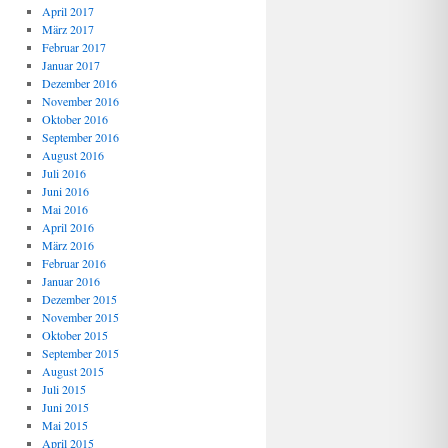
April 2017
März 2017
Februar 2017
Januar 2017
Dezember 2016
November 2016
Oktober 2016
September 2016
August 2016
Juli 2016
Juni 2016
Mai 2016
April 2016
März 2016
Februar 2016
Januar 2016
Dezember 2015
November 2015
Oktober 2015
September 2015
August 2015
Juli 2015
Juni 2015
Mai 2015
April 2015