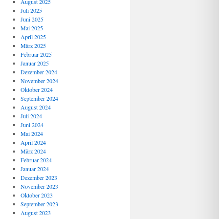
August 2025
Juli 2025
Juni 2025
Mai 2025
April 2025
März 2025
Februar 2025
Januar 2025
Dezember 2024
November 2024
Oktober 2024
September 2024
August 2024
Juli 2024
Juni 2024
Mai 2024
April 2024
März 2024
Februar 2024
Januar 2024
Dezember 2023
November 2023
Oktober 2023
September 2023
August 2023