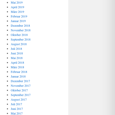
Mai 2019
April 2019
März 2019
Februar 2019
Januar 2019
Dezember 2018
November 2018
Oktober 2018
September 2018
August 2018
Juli 2018
Juni 2018
Mai 2018
April 2018
März 2018
Februar 2018
Januar 2018
Dezember 2017
November 2017
Oktober 2017
September 2017
August 2017
Juli 2017
Juni 2017
Mai 2017