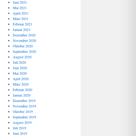
Juni 2021
Mai 2021
April 2021
März 2021
Februar 2021
Januar 2021
Dezember 2020
November 2020
Oktober 2020
September 2020
August 2020
Juli 2020
Juni 2020
Mai 2020
April 2020
März 2020
Februar 2020
Januar 2020
Dezember 2019
November 2019
Oktober 2019
September 2019
August 2019
Juli 2019
Juni 2019